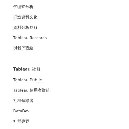
代理式分析
打造資料文化
資料分析見解
Tableau Research
與我們聯絡
Tableau 社群
Tableau Public
Tableau 使用者群組
社群領導者
DataDev
社群專案