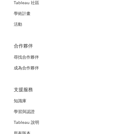
Tableau 社區
學術計畫
活動
合作夥伴
尋找合作夥伴
成為合作夥伴
支援服務
知識庫
學習與認證
Tableau 說明
所有版本