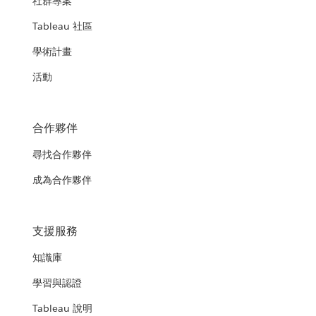
社群專案
Tableau 社區
學術計畫
活動
合作夥伴
尋找合作夥伴
成為合作夥伴
支援服務
知識庫
學習與認證
Tableau 說明