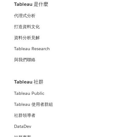
Tableau 是什麼
代理式分析
打造資料文化
資料分析見解
Tableau Research
與我們聯絡
Tableau 社群
Tableau Public
Tableau 使用者群組
社群領導者
DataDev