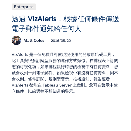
Enterprise
透過 VizAlerts，根據任何條件傳送
電子郵件通知給任何人
Matt Coles
2016/05/20
VizAlerts 是一個免費且可依現況使用的開放原始碼工具，
此工具與很多訂閱型服務的運作方式類似。在排程表上訂閱
您的可視化項，如果排程執行時您的檢視中有任何資料，您
就會收到一封電子郵件。如果檢視中有沒有任何資料，則不
會收到。條件訂閱、規則型警示、推播通知、報告連發 -
VizAlerts 都能在 Tableau Server 上做到。您可在警示中建
立條件，以篩選掉不想知道的警示。