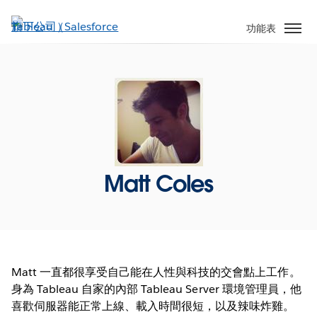
跳
至
功能表
主
內
容
Matt Coles
Matt 一直都很享受自己能在人性與科技的交會點上工作。
身為 Tableau 自家的內部 Tableau Server 環境管理員，他
喜歡伺服器能正常上線、載入時間很短，以及辣味炸雞。