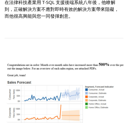
在法律科技產業用 T-SQL 支援後端系統八年後，他瞭解
到，正確解決方案不應對即時有效的解決方案帶來阻礙，
而他很高興能與您一同發揮創意。