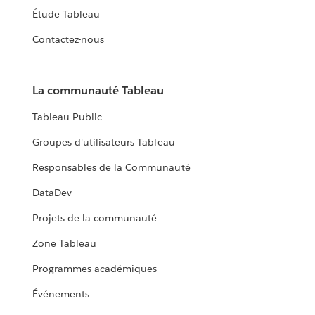
Étude Tableau
Contactez-nous
La communauté Tableau
Tableau Public
Groupes d'utilisateurs Tableau
Responsables de la Communauté
DataDev
Projets de la communauté
Zone Tableau
Programmes académiques
Événements