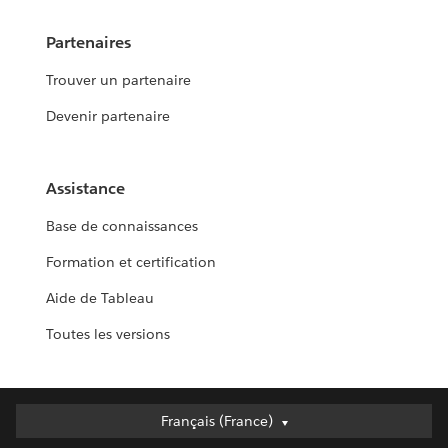
Partenaires
Trouver un partenaire
Devenir partenaire
Assistance
Base de connaissances
Formation et certification
Aide de Tableau
Toutes les versions
Français (France)
Français (France)
Deutsch