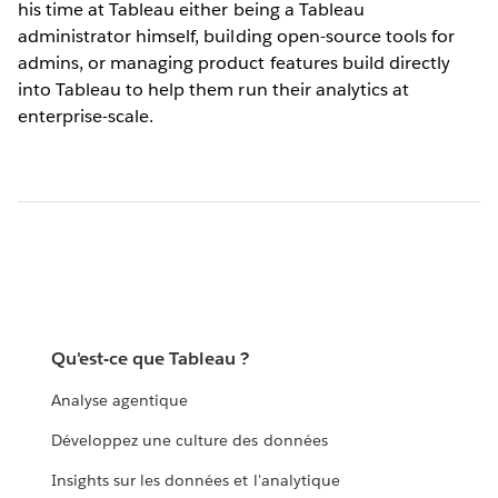
his time at Tableau either being a Tableau
administrator himself, building open-source tools for
admins, or managing product features build directly
into Tableau to help them run their analytics at
enterprise-scale.
Qu'est-ce que Tableau ?
Analyse agentique
Développez une culture des données
Insights sur les données et l'analytique