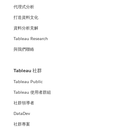
代理式分析
打造資料文化
資料分析見解
Tableau Research
與我們聯絡
Tableau 社群
Tableau Public
Tableau 使用者群組
社群領導者
DataDev
社群專案