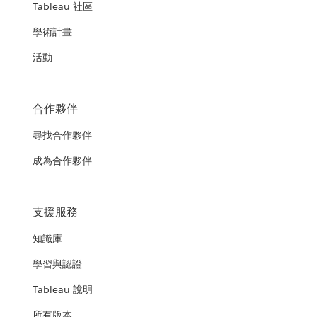
Tableau 社區
學術計畫
活動
合作夥伴
尋找合作夥伴
成為合作夥伴
支援服務
知識庫
學習與認證
Tableau 說明
所有版本