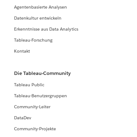
Agentenbasierte Analysen
Datenkultur entwickeln
Erkenntnisse aus Data Analytics
Tableau-Forschung
Kontakt
Die Tableau-Community
Tableau Public
Tableau-Benutzergruppen
Community-Leiter
DataDev
Community-Projekte