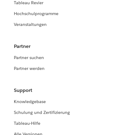
Tableau Revier
Hochschulprogramme
Veranstaltungen
Partner
Partner suchen
Partner werden
Support
Knowledgebase
Schulung und Zertifizierung
Tableau-Hilfe
Alle Versionen