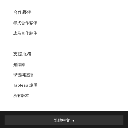
合作夥伴
尋找合作夥伴
成為合作夥伴
支援服務
知識庫
學習與認證
Tableau 說明
所有版本
繁體中文
繁體中文
Deutsch