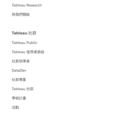
Tableau Research
與我們聯絡
Tableau 社群
Tableau Public
Tableau 使用者群組
社群領導者
DataDev
社群專案
Tableau 社區
學術計畫
活動