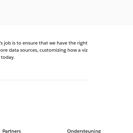
 job is to ensure that we have the right
more data sources, customizing how a viz
 today.
Partners
Ondersteuning