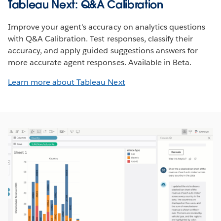
Tableau Next: Q&A Calibration
Improve your agent's accuracy on analytics questions
with Q&A Calibration. Test responses, classify their
accuracy, and apply guided suggestions answers for
more accurate agent responses. Available in Beta.
Learn more about Tableau Next