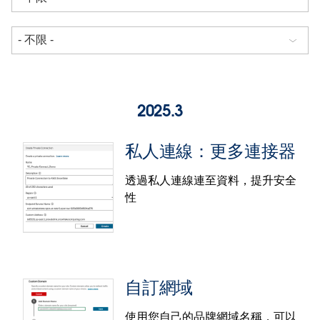
2025.3
私人連線：更多連接器
透過私人連線連至資料，提升安全
性
自訂網域
使用您自己的品牌網域名稱，可以