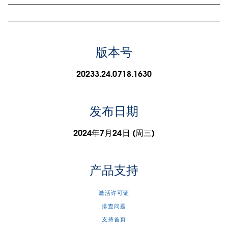
版本号
20233.24.0718.1630
发布日期
2024年7月24日 (周三)
产品支持
激活许可证
排查问题
支持首页