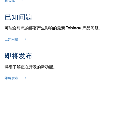
新功能
已知问题
可能会对您的部署产生影响的最新 Tableau 产品问题。
已知问题
即将发布
详细了解正在开发的新功能。
即将发布