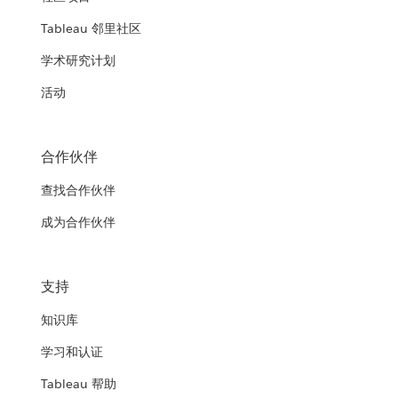
Tableau 邻里社区
学术研究计划
活动
合作伙伴
查找合作伙伴
成为合作伙伴
支持
知识库
学习和认证
Tableau 帮助