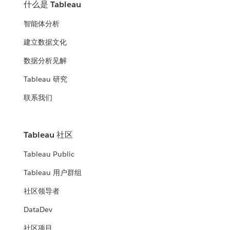
什么是 Tableau
智能体分析
建立数据文化
数据分析见解
Tableau 研究
联系我们
Tableau 社区
Tableau Public
Tableau 用户群组
社区领导者
DataDev
社区项目