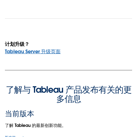
计划升级？
Tableau Server 升级页面
了解与 Tableau 产品发布有关的更
多信息
当前版本
了解 Tableau 的最新创新功能。