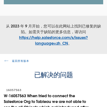
从 2023 年 9 月开始，您可以在此网站上找到已修复的缺
陷。如需关于缺陷的更多信息，请访问
https://help.salesforce.com/s/issues?
language=zh_CN
。
返回所有版本
已解决的问题
16057563
W-16057563 When tried to connect the
Salesforce Org to Tableau we are not able to