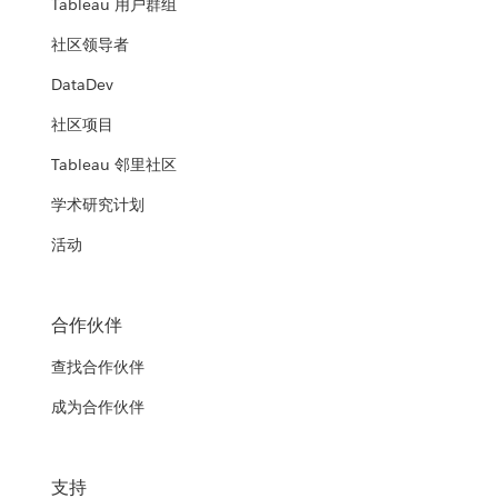
Tableau 用户群组
社区领导者
DataDev
社区项目
Tableau 邻里社区
学术研究计划
活动
合作伙伴
查找合作伙伴
成为合作伙伴
支持