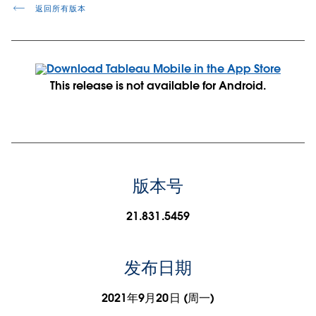
返回所有版本
This release is not available for Android.
版本号
21.831.5459
发布日期
2021年9月20日 (周一)