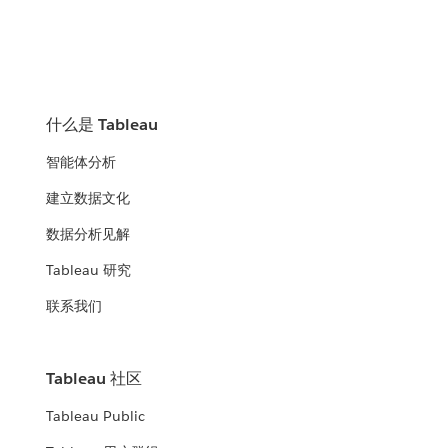
什么是 Tableau
智能体分析
建立数据文化
数据分析见解
Tableau 研究
联系我们
Tableau 社区
Tableau Public