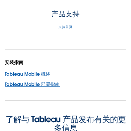
产品支持
支持首页
安装指南
Tableau Mobile 概述
Tableau Mobile 部署指南
了解与 Tableau 产品发布有关的更
多信息