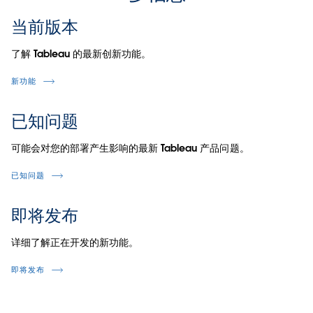
当前版本
了解 Tableau 的最新创新功能。
新功能
已知问题
可能会对您的部署产生影响的最新 Tableau 产品问题。
已知问题
即将发布
详细了解正在开发的新功能。
即将发布