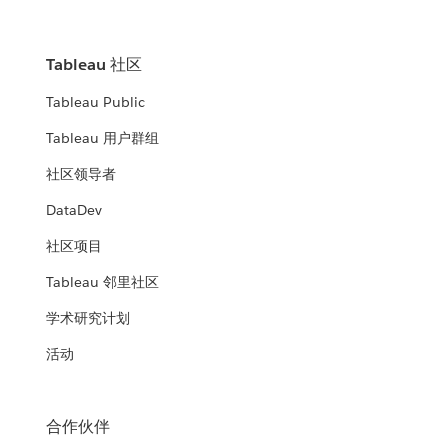
Tableau 社区
Tableau Public
Tableau 用户群组
社区领导者
DataDev
社区项目
Tableau 邻里社区
学术研究计划
活动
合作伙伴