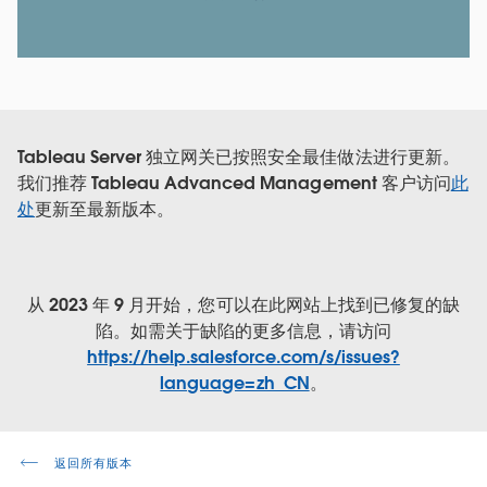
Tableau Server 独立网关已按照安全最佳做法进行更新。
我们推荐 Tableau Advanced Management 客户访问
此
处
更新至最新版本。
从 2023 年 9 月开始，您可以在此网站上找到已修复的缺
陷。如需关于缺陷的更多信息，请访问
https://help.salesforce.com/s/issues?
language=zh_CN
。
返回所有版本