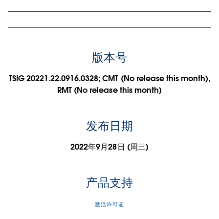
版本号
TSIG 20221.22.0916.0328; CMT (No release this month),
RMT (No release this month)
发布日期
2022年9月28日 (周三)
产品支持
激活许可证