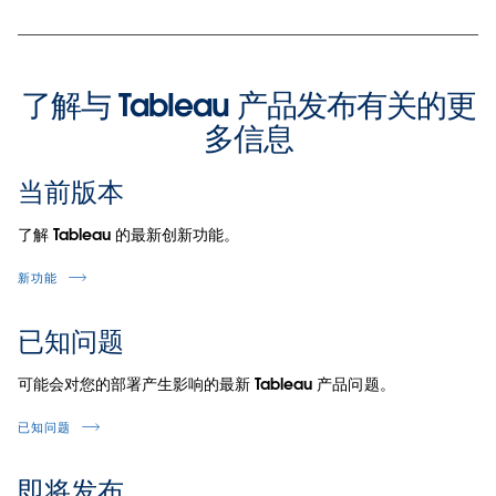
了解与 Tableau 产品发布有关的更
多信息
当前版本
了解 Tableau 的最新创新功能。
新功能
已知问题
可能会对您的部署产生影响的最新 Tableau 产品问题。
已知问题
即将发布