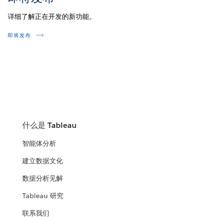
详细了解正在开发的新功能。
即将发布
什么是 Tableau
智能体分析
建立数据文化
数据分析见解
Tableau 研究
联系我们