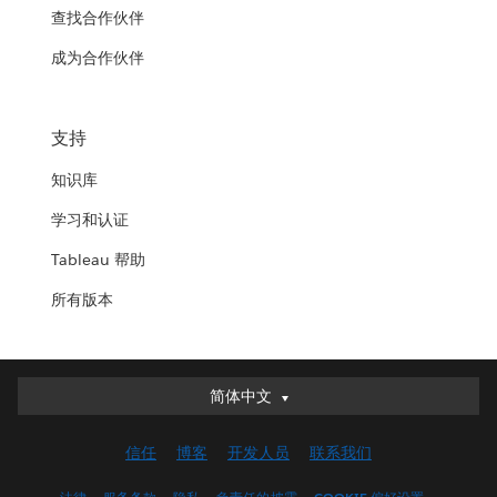
查找合作伙伴
成为合作伙伴
支持
知识库
学习和认证
Tableau 帮助
所有版本
简体中文
简体中文
Deutsch
信任
博客
开发人员
联系我们
English (UK)
English (US)