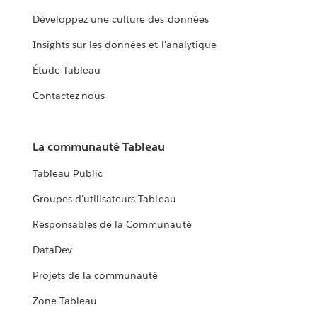
Développez une culture des données
Insights sur les données et l'analytique
Étude Tableau
Contactez-nous
La communauté Tableau
Tableau Public
Groupes d'utilisateurs Tableau
Responsables de la Communauté
DataDev
Projets de la communauté
Zone Tableau