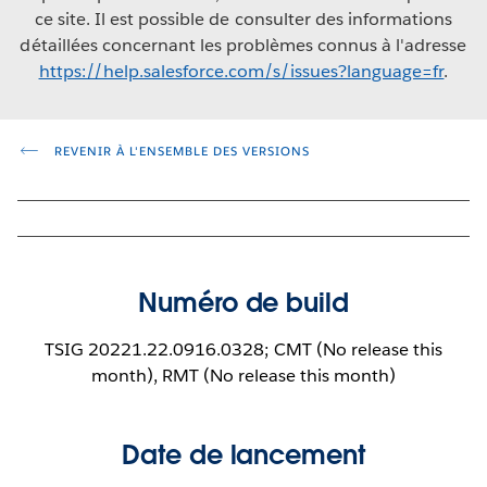
ce site. Il est possible de consulter des informations
détaillées concernant les problèmes connus à l'adresse
https://help.salesforce.com/s/issues?language=fr
.
REVENIR À L'ENSEMBLE DES VERSIONS
Numéro de build
TSIG 20221.22.0916.0328; CMT (No release this
month), RMT (No release this month)
Date de lancement