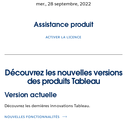
mer., 28 septembre, 2022
Assistance produit
ACTIVER LA LICENCE
Découvrez les nouvelles versions
des produits Tableau
Version actuelle
Découvrez les dernières innovations Tableau.
NOUVELLES FONCTIONNALITÉS