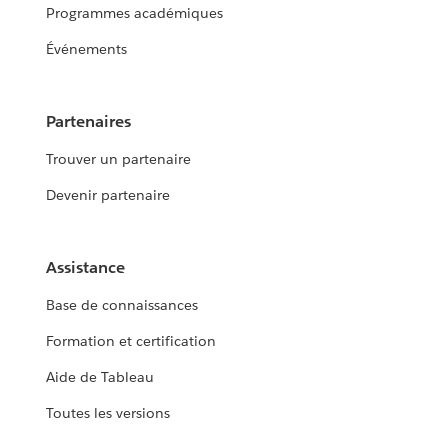
Programmes académiques
Événements
Partenaires
Trouver un partenaire
Devenir partenaire
Assistance
Base de connaissances
Formation et certification
Aide de Tableau
Toutes les versions