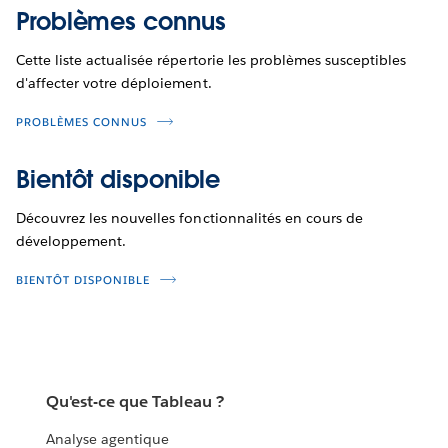
Problèmes connus
Cette liste actualisée répertorie les problèmes susceptibles
d'affecter votre déploiement.
PROBLÈMES CONNUS
Bientôt disponible
Découvrez les nouvelles fonctionnalités en cours de
développement.
BIENTÔT DISPONIBLE
Qu'est-ce que Tableau ?
Analyse agentique