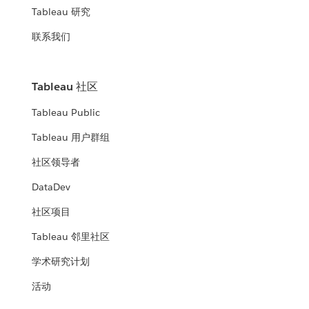
Tableau 研究
联系我们
Tableau 社区
Tableau Public
Tableau 用户群组
社区领导者
DataDev
社区项目
Tableau 邻里社区
学术研究计划
活动