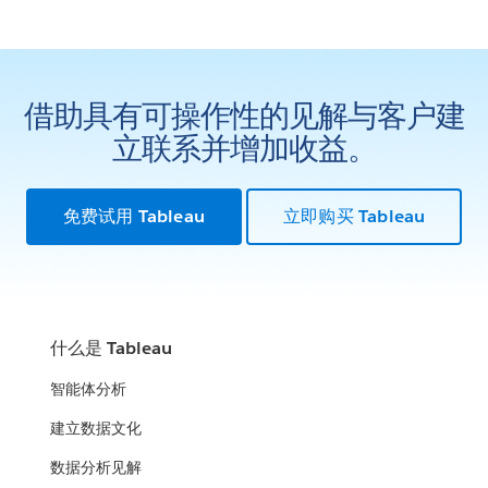
借助具有可操作性的见解与客户建
立联系并增加收益。
免费试用 Tableau
立即购买 Tableau
什么是 Tableau
智能体分析
建立数据文化
数据分析见解