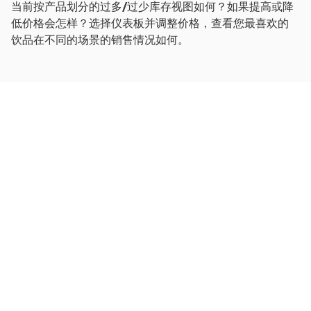
当前按产品划分的过多/过少库存视图如何？如果提高或降
低价格会怎样？选择仪表板并调整价格，查看您最喜欢的
饮品在不同的场景的销售情况如何。