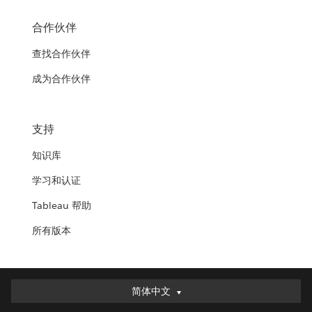
合作伙伴
查找合作伙伴
成为合作伙伴
支持
知识库
学习和认证
Tableau 帮助
所有版本
简体中文
简体中文
Deutsch