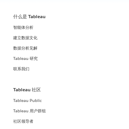
什么是 Tableau
智能体分析
建立数据文化
数据分析见解
Tableau 研究
联系我们
Tableau 社区
Tableau Public
Tableau 用户群组
社区领导者