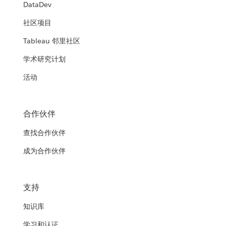
DataDev
社区项目
Tableau 邻里社区
学术研究计划
活动
合作伙伴
查找合作伙伴
成为合作伙伴
支持
知识库
学习和认证