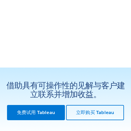
借助具有可操作性的见解与客户建
立联系并增加收益。
免费试用 Tableau
立即购买 Tableau