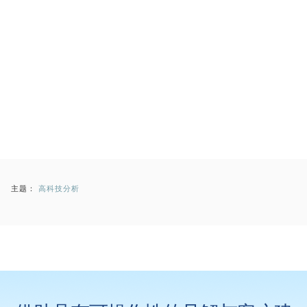
主题：
高科技分析