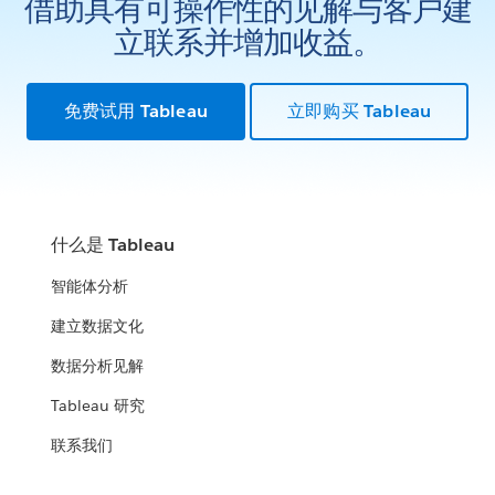
借助具有可操作性的见解与客户建
立联系并增加收益。
免费试用 Tableau
立即购买 Tableau
什么是 Tableau
智能体分析
建立数据文化
数据分析见解
Tableau 研究
联系我们