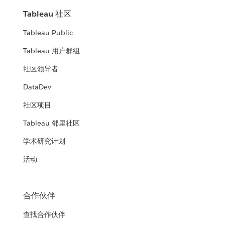
Tableau 社区
Tableau Public
Tableau 用户群组
社区领导者
DataDev
社区项目
Tableau 邻里社区
学术研究计划
活动
合作伙伴
查找合作伙伴