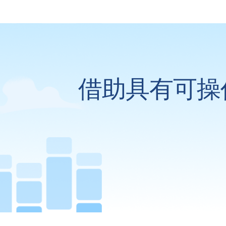
借助具有可操