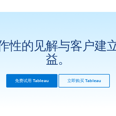
作性的见解与客户建
益。
免费试用 Tableau
立即购买 Tableau