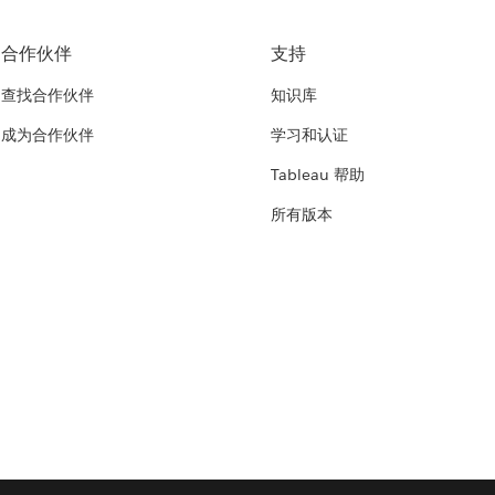
合作伙伴
支持
查找合作伙伴
知识库
成为合作伙伴
学习和认证
Tableau 帮助
所有版本