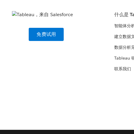
什么是 Ta
智能体分
免费试用
建立数据
数据分析
Tableau
联系我们