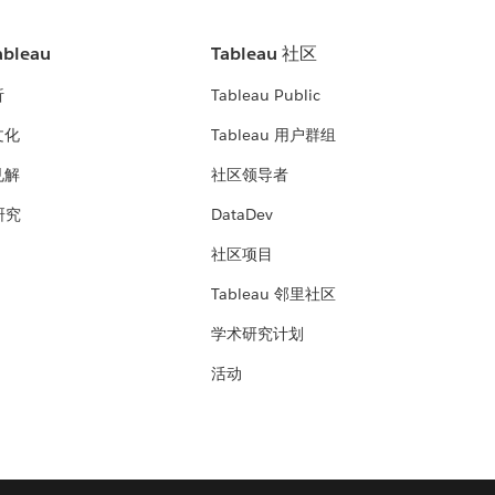
bleau
Tableau 社区
析
Tableau Public
文化
Tableau 用户群组
见解
社区领导者
 研究
DataDev
社区项目
Tableau 邻里社区
学术研究计划
活动