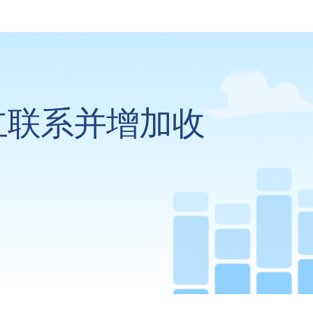
立联系并增加收