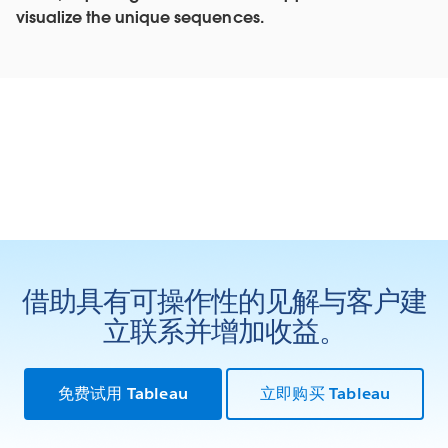
visualize the unique sequences.
借助具有可操作性的见解与客户建
立联系并增加收益。
免费试用 Tableau
立即购买 Tableau