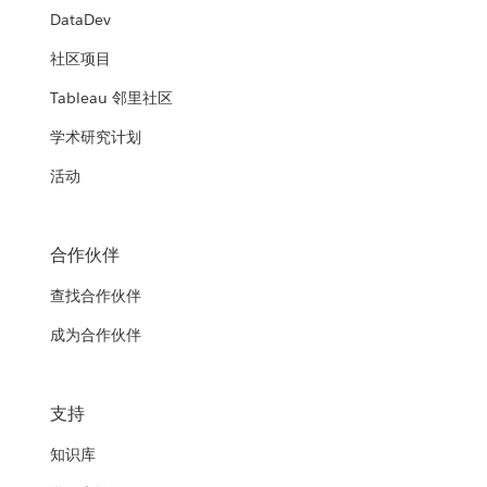
DataDev
社区项目
Tableau 邻里社区
学术研究计划
活动
合作伙伴
查找合作伙伴
成为合作伙伴
支持
知识库