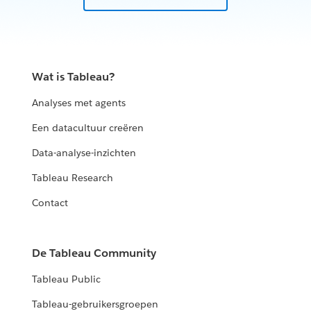
Wat is Tableau?
Analyses met agents
Een datacultuur creëren
Data-analyse-inzichten
Tableau Research
Contact
De Tableau Community
Tableau Public
Tableau-gebruikersgroepen