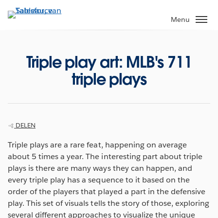
Verder
naar
Menu
hoofdinhoud
Triple play art: MLB's 711
triple plays
DELEN
Triple plays are a rare feat, happening on average
about 5 times a year. The interesting part about triple
plays is there are many ways they can happen, and
every triple play has a sequence to it based on the
order of the players that played a part in the defensive
play. This set of visuals tells the story of those, exploring
several different approaches to visualize the unique