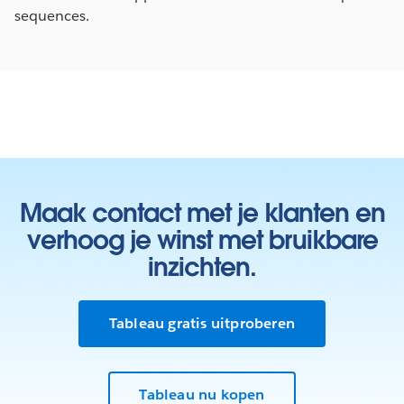
sequences.
Maak contact met je klanten en
verhoog je winst met bruikbare
inzichten.
Tableau gratis uitproberen
Tableau nu kopen