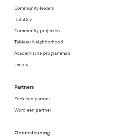
Community-leiders
DataDev
Community-projecten
Tableau Neighborhood
Academische programma's
Events
Partners
Zoek een partner
Word een partner
Ondersteuning