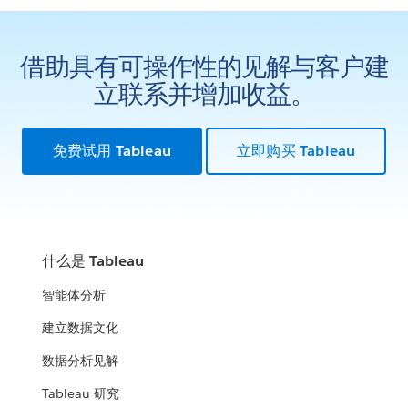
借助具有可操作性的见解与客户建
立联系并增加收益。
免费试用 Tableau
立即购买 Tableau
什么是 Tableau
智能体分析
建立数据文化
数据分析见解
Tableau 研究