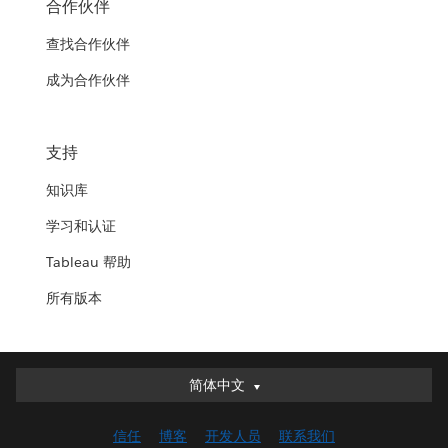
合作伙伴
查找合作伙伴
成为合作伙伴
支持
知识库
学习和认证
Tableau 帮助
所有版本
简体中文
简体中文
Deutsch
信任
博客
开发人员
联系我们
English (UK)