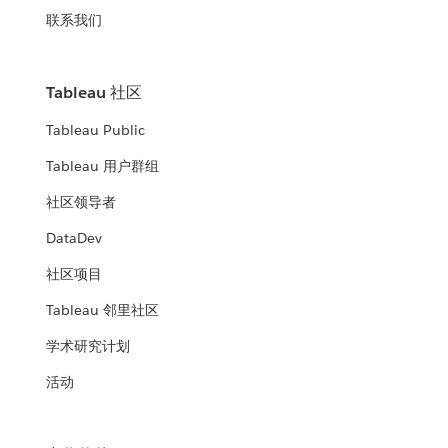
联系我们
Tableau 社区
Tableau Public
Tableau 用户群组
社区领导者
DataDev
社区项目
Tableau 邻里社区
学术研究计划
活动