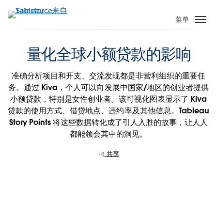
跳
转
菜单
到
主
量化全球小额贷款的影响
要
内
容
准确分析项目和开支、交流发现都是非营利组织的重要任
务。通过 Kiva，个人可以向发展中国家/地区的创业者提供
小额贷款，特别是女性创业者。该可视化图表显示了 Kiva
贷款的使用方式、借贷地点、违约率及其他信息。Tableau
Story Points 将这些数据转化成了引人入胜的故事，让人人
都能领会其中的洞见。
共享