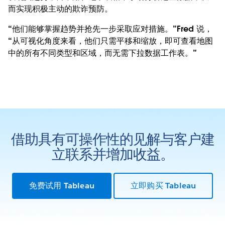
而实现积极主动的欺诈预防。
“他们能够掌握趋势并抢先一步采取应对措施。”Fred 说，
“从可视化角度来看，他们只需平移和缩放，即可查看地图
中的所有不同类型和区域，而无需下拉数据工作表。”
借助具有可操作性的见解与客户建
立联系并增加收益。
免费试用 Tableau
立即购买 Tableau