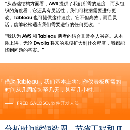
“从基础结构方面看，AWS 提供了我们所需的速度，而从组
织的角度看，它还具有灵活性，我们可根据需要进行更
改。Tableau 也可提供这种速度。它不但高效，而且灵
活，能够轻松适应我们需要进行的任何更改。”
“我认为 AWS 和 Tableau 两者的结合非常令人兴奋。从本
质上讲，无论 Dwolla 将来的规模扩大到什么程度，我都能
找到问题的答案。”
借助 Tableau，我们基本上将制作仪表板所需的
时间从几周缩短至几天，甚至几小时。
FRED GALOSO
,
软件开发人员
分析时间缩短数周，节省工程和 IT