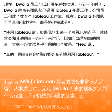
现在，Dwolla 员工可以利用多种数据源。不到一年时间，
Dwolla 的所有团队都已采用 Tableau 开展工作，公司员
工创建了数百个 Tableau 工作簿。现在，Dwolla 各团队
不再单独创建报告，而是协作完成分析。
“使用 Tableau 后，如果我想出来一个可视化的点子，就经
常会和其他同事一起坐下来讨论，比如市场营销部的同
事，大家一起尝试各种不同的组合效果。”Fred 说，
“真的，同事们都说‘我们要更充分地利用 Tableau’。”
我认为 AWS 和 Tableau 两者的结合非常令人兴
奋。从本质上讲，无论 Dwolla 将来的规模扩大到
什么程度，我都能找到问题的答案。
FRED GALOSO
,
软件开发人员