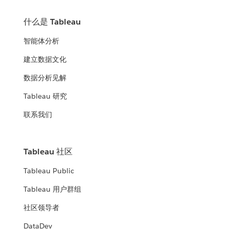
什么是 Tableau
智能体分析
建立数据文化
数据分析见解
Tableau 研究
联系我们
Tableau 社区
Tableau Public
Tableau 用户群组
社区领导者
DataDev