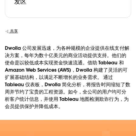
发区
共享
Dwolla 公司发展迅速，为各种规模的企业提供在线支付解
决方案，每年为数十亿美元的商业活动提供支持。他们的
使命是以较低成本实现资金快速流通。借助 Tableau 和
Amazon Web Services (AWS)，Dwolla 构建了灵活的可
扩展基础结构，以满足不断增长的业务需求。 通过
Tableau 仪表板，Dwolla 简化分析，将报告时间缩短了数
周并节约了宝贵的工程资源。如今，全公司的用户均可分
析客户统计信息，并使用 Tableau 地图检测欺诈行为，为
会员提供保护并降低成本。