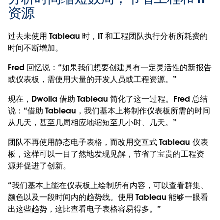
资源
过去未使用 Tableau 时，IT 和工程团队执行分析所耗费的
时间不断增加。
Fred 回忆说：“如果我们想要创建具有一定灵活性的新报告
或仪表板，需使用大量的开发人员或工程资源。”
现在，Dwolla 借助 Tableau 简化了这一过程。Fred 总结
说：“借助 Tableau，我们基本上将制作仪表板所需的时间
从几天，甚至几周相应地缩短至几小时、几天。”
团队不再使用静态电子表格，而改用交互式 Tableau 仪表
板，这样可以一目了然地发现见解，节省了宝贵的工程资
源并促进了创新。
“我们基本上能在仪表板上绘制所有内容，可以查看群集、
颜色以及一段时间内的趋势线。使用 Tableau 能够一眼看
出这些趋势，这比查看电子表格容易得多。”