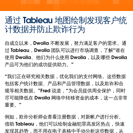
通过 Tableau 地图绘制发现客户统
计数据并防止欺诈行为
自成立以来，Dwolla 不断发展，努力满足客户的需求。通
过 Tableau，Dwolla 团队可以进行市场调查，了解“谁在
使用 Dwolla、他们为什么使用 Dwolla，以及哪些 Dwolla
产品可为他们的成功提供助力。”
“我们正在研究相关数据，优化我们的支付网络。这些数据
包括客户统计数据、产品和产品管理数据，以及欺诈和合
规等相关数据。”Fred 说道，“为会员提供周全保护，同时
尽可能降低在 Dwolla 网络中转移资金的成本，这一点非常
重要。”
例如，欺诈分析师会查看注册数据，对新帐户进行分析。
借助 Tableau，他们可以绘制金融犯罪高发区热点，快速
发现其趋势，而不用在电子表格中手动分析这些数据，从