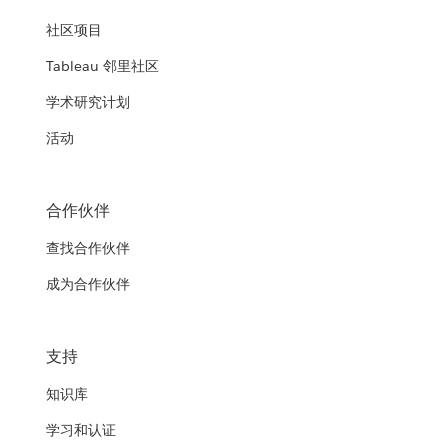
社区项目
Tableau 邻里社区
学术研究计划
活动
合作伙伴
查找合作伙伴
成为合作伙伴
支持
知识库
学习和认证