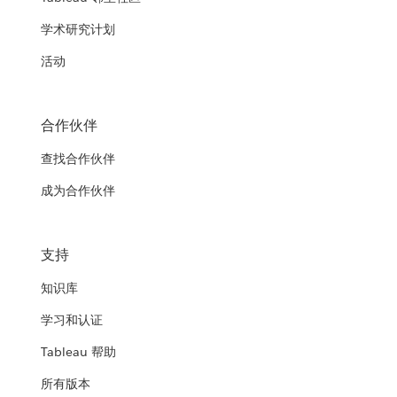
学术研究计划
活动
合作伙伴
查找合作伙伴
成为合作伙伴
支持
知识库
学习和认证
Tableau 帮助
所有版本