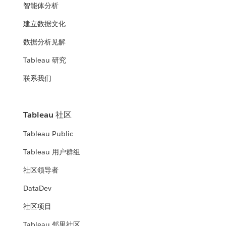
智能体分析
建立数据文化
数据分析见解
Tableau 研究
联系我们
Tableau 社区
Tableau Public
Tableau 用户群组
社区领导者
DataDev
社区项目
Tableau 邻里社区