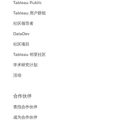
Tableau Public
Tableau 用户群组
社区领导者
DataDev
社区项目
Tableau 邻里社区
学术研究计划
活动
合作伙伴
查找合作伙伴
成为合作伙伴