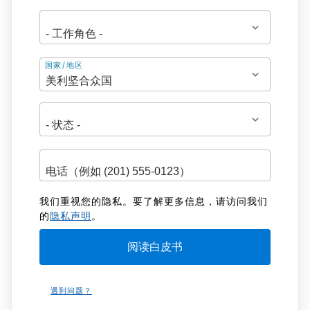
地
国家/地区
址
我们重视您的隐私。要了解更多信息，请访问我们
的
隐私声明
。
遇到问题？