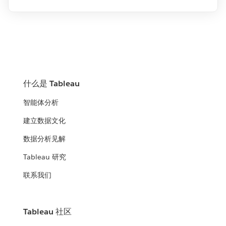
什么是 Tableau
智能体分析
建立数据文化
数据分析见解
Tableau 研究
联系我们
Tableau 社区