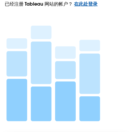
已经注册 Tableau 网站的帐户？
在此处登录