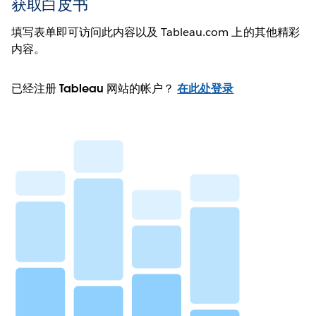
获取白皮书
填写表单即可访问此内容以及 Tableau.com 上的其他精彩
内容。
已经注册 Tableau 网站的帐户？
在此处登录