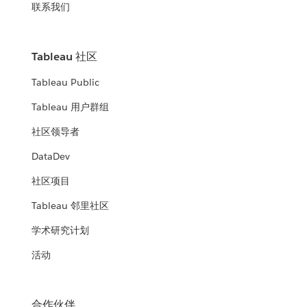
联系我们
Tableau 社区
Tableau Public
Tableau 用户群组
社区领导者
DataDev
社区项目
Tableau 邻里社区
学术研究计划
活动
合作伙伴