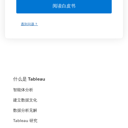
遇到问题？
什么是 Tableau
智能体分析
建立数据文化
数据分析见解
Tableau 研究