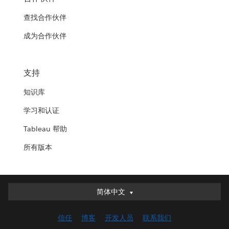
查找合作伙伴
成为合作伙伴
支持
知识库
学习和认证
Tableau 帮助
所有版本
简体中文
简体中文
Deutsch
信任
博客
开发人员
联系我们
English (UK)