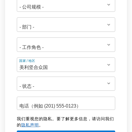
地
国家/地区
址
我们重视您的隐私。要了解更多信息，请访问我们
的
隐私声明
。