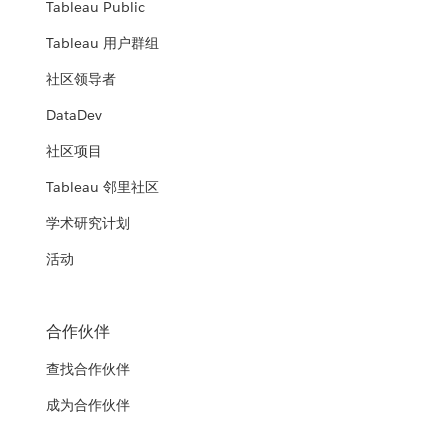
Tableau Public
Tableau 用户群组
社区领导者
DataDev
社区项目
Tableau 邻里社区
学术研究计划
活动
合作伙伴
查找合作伙伴
成为合作伙伴