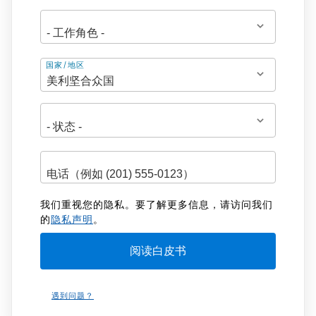
地
国家/地区
址
我们重视您的隐私。要了解更多信息，请访问我们
的
隐私声明
。
遇到问题？