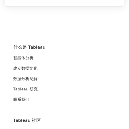
什么是 Tableau
智能体分析
建立数据文化
数据分析见解
Tableau 研究
联系我们
Tableau 社区