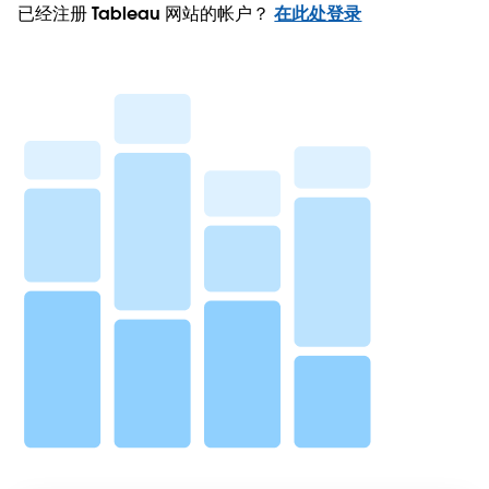
已经注册 Tableau 网站的帐户？
在此处登录