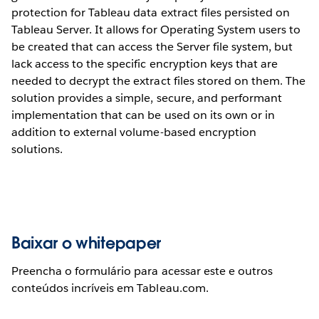
protection for Tableau data extract files persisted on
Tableau Server. It allows for Operating System users to
be created that can access the Server file system, but
lack access to the specific encryption keys that are
needed to decrypt the extract files stored on them. The
solution provides a simple, secure, and performant
implementation that can be used on its own or in
addition to external volume-based encryption
solutions.
Baixar o whitepaper
Preencha o formulário para acessar este e outros
conteúdos incríveis em Tableau.com.