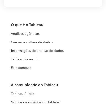
O que é o Tableau
Análises agênticas
Crie uma cultura de dados
Informações de análise de dados
Tableau Research
Fale conosco
A comunidade do Tableau
Tableau Public
Grupos de usuários do Tableau