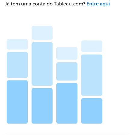
Já tem uma conta do Tableau.com?
Entre aqui