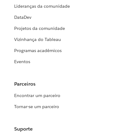
Lideranças da comunidade
DataDev
Projetos da comunidade
Vizinhança do Tableau
Programas acadêmicos
Eventos
Parceiros
Encontrar um parceiro
Tornar-se um parceiro
Suporte