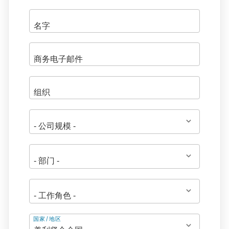
地
国家/地区