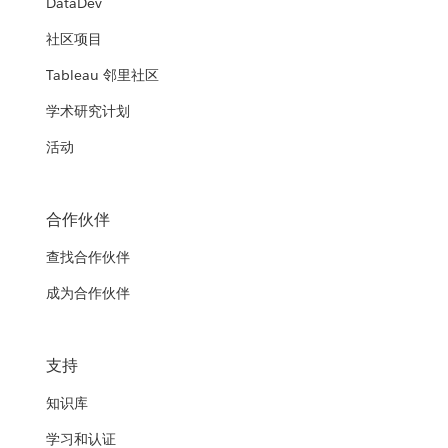
DataDev
社区项目
Tableau 邻里社区
学术研究计划
活动
合作伙伴
查找合作伙伴
成为合作伙伴
支持
知识库
学习和认证