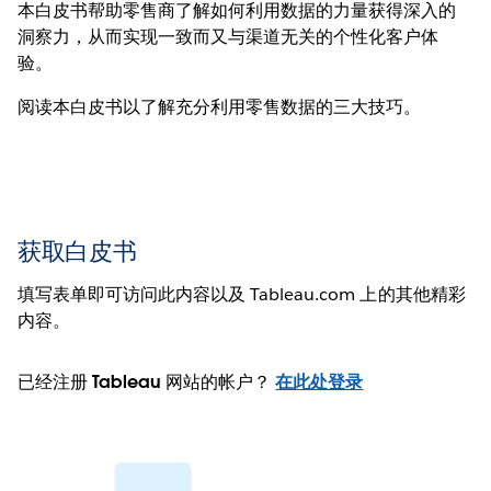
本白皮书帮助零售商了解如何利用数据的力量获得深入的
洞察力，从而实现一致而又与渠道无关的个性化客户体
验。
阅读本白皮书以了解充分利用零售数据的三大技巧。
获取白皮书
填写表单即可访问此内容以及 Tableau.com 上的其他精彩
内容。
已经注册 Tableau 网站的帐户？
在此处登录