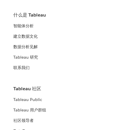
什么是 Tableau
智能体分析
建立数据文化
数据分析见解
Tableau 研究
联系我们
Tableau 社区
Tableau Public
Tableau 用户群组
社区领导者