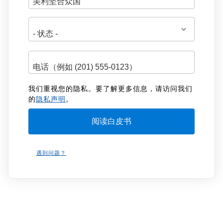
址
我们重视您的隐私。要了解更多信息，请访问我们
的
隐私声明
。
遇到问题？