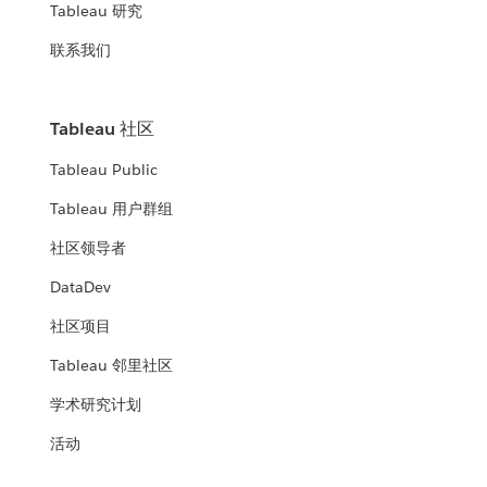
Tableau 研究
联系我们
Tableau 社区
Tableau Public
Tableau 用户群组
社区领导者
DataDev
社区项目
Tableau 邻里社区
学术研究计划
活动