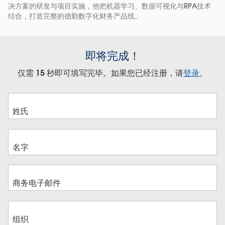
决方案的研发与项目实施，他把机器学习、数据可视化与RPA技术
结合，打造完整的德勤数字化财务产品线。
即将完成！
仅需 15 秒即可填写完毕。如果您已经注册，请
登录
。