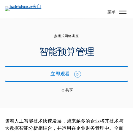
跳
转
菜单
到
主
要
点播式网络讲座
内
容
智能预算管理
立即观看
共享
随着人工智能技术快速发展，越来越多的企业将其技术与
大数据智能分析相结合，并运用在企业财务管理中。全面