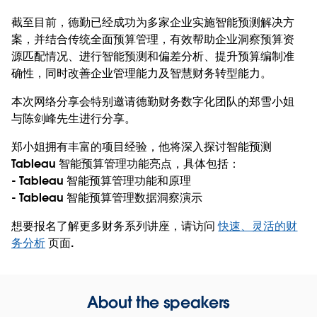
截至目前，德勤已经成功为多家企业实施智能预测解决方
案，并结合传统全面预算管理，有效帮助企业洞察预算资
源匹配情况、进行智能预测和偏差分析、提升预算编制准
确性，同时改善企业管理能力及智慧财务转型能力。
本次网络分享会特别邀请德勤财务数字化团队的郑雪小姐
与陈剑峰先生进行分享。
郑小姐拥有丰富的项目经验，他将深入探讨智能预测
Tableau 智能预算管理功能亮点，具体包括：
- Tableau 智能预算管理功能和原理
- Tableau 智能预算管理数据洞察演示
想要报名了解更多财务系列讲座，请访问
快速、灵活的财
务分析
页面.
About the speakers