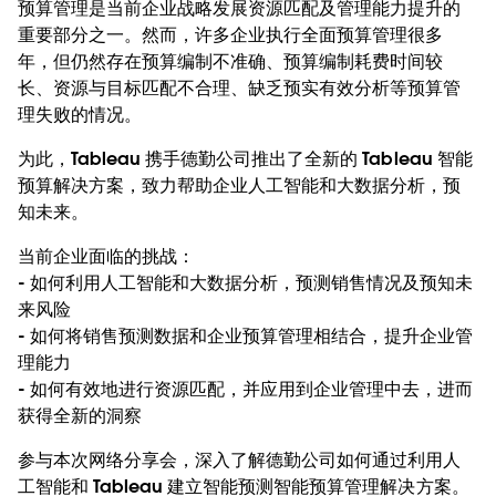
预算管理是当前企业战略发展资源匹配及管理能力提升的
重要部分之一。然而，许多企业执行全面预算管理很多
年，但仍然存在预算编制不准确、预算编制耗费时间较
长、资源与目标匹配不合理、缺乏预实有效分析等预算管
理失败的情况。
为此，Tableau 携手德勤公司推出了全新的 Tableau 智能
预算解决方案，致力帮助企业人工智能和大数据分析，预
知未来。
当前企业面临的挑战：
- 如何利用人工智能和大数据分析，预测销售情况及预知未
来风险
- 如何将销售预测数据和企业预算管理相结合，提升企业管
理能力
- 如何有效地进行资源匹配，并应用到企业管理中去，进而
获得全新的洞察
参与本次网络分享会，深入了解德勤公司如何通过利用人
工智能和 Tableau 建立智能预测智能预算管理解决方案。