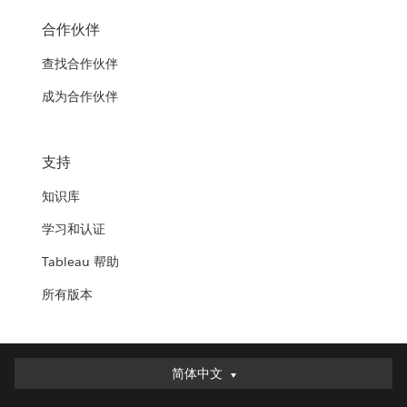
合作伙伴
查找合作伙伴
成为合作伙伴
支持
知识库
学习和认证
Tableau 帮助
所有版本
简体中文
简体中文
Deutsch