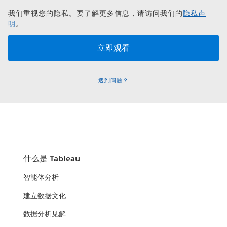
我们重视您的隐私。要了解更多信息，请访问我们的
隐私声
明
。
遇到问题？
什么是 Tableau
智能体分析
建立数据文化
数据分析见解