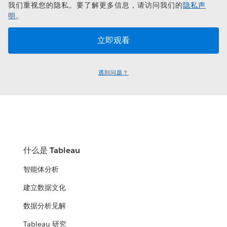
我们重视您的隐私。要了解更多信息，请访问我们的
隐私声
明
。
遇到问题？
什么是 Tableau
智能体分析
建立数据文化
数据分析见解
Tableau 研究