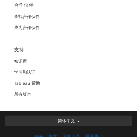
合作伙伴
查找合作伙伴
成为合作伙伴
支持
知识库
学习和认证
Tableau 帮助
所有版本
简体中文
简体中文
Deutsch
信任
博客
开发人员
联系我们