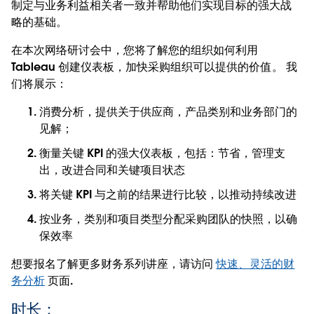
制定与业务利益相关者一致并帮助他们实现目标的强大战
略的基础。
在本次网络研讨会中，您将了解您的组织如何利用
Tableau 创建仪表板，加快采购组织可以提供的价值。 我
们将展示：
消费分析，提供关于供应商，产品类别和业务部门的
见解；
衡量关键 KPI 的强大仪表板，包括：节省，管理支
出，改进合同和关键项目状态
将关键 KPI 与之前的结果进行比较，以推动持续改进
按业务，类别和项目类型分配采购团队的快照，以确
保效率
想要报名了解更多财务系列讲座，请访问
快速、灵活的财
务分析
页面.
时长：