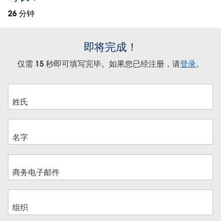
26 分钟
即将完成！
仅需 15 秒即可填写完毕。如果您已经注册，请
登录
。