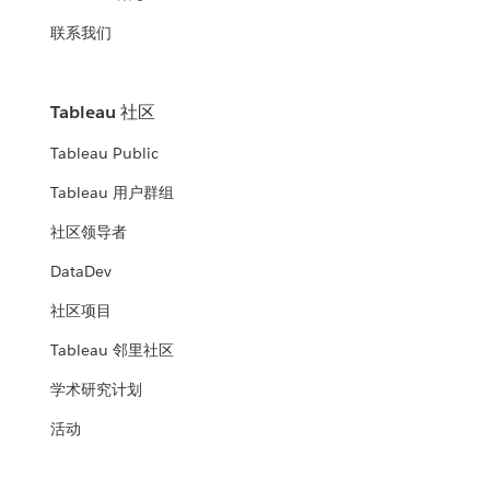
联系我们
Tableau 社区
Tableau Public
Tableau 用户群组
社区领导者
DataDev
社区项目
Tableau 邻里社区
学术研究计划
活动