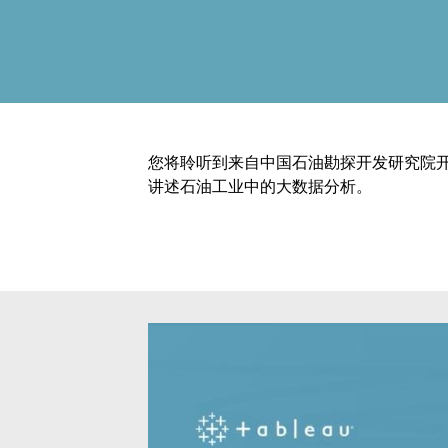
您将聆听到来自中国石油勘探开发研究院开
讲述石油工业中的大数据分析。