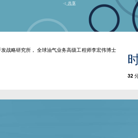
共享
发战略研究所， 全球油气业务高级工程师李宏伟博士
32 