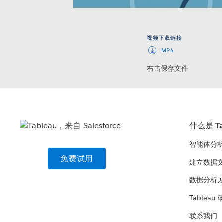
视频下载链接
MP4
右击保存文件
什么是 Ta
智能体分
免费试用
建立数据
数据分析
Tableau
联系我们