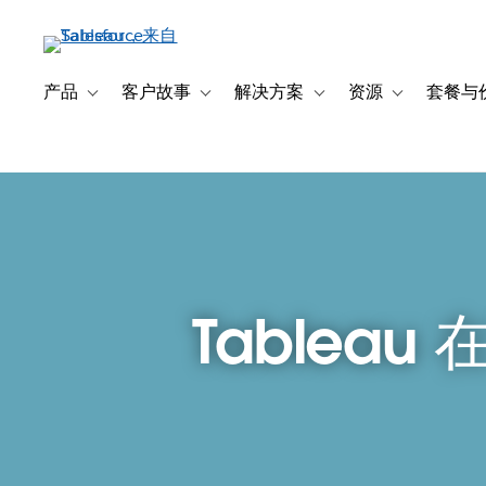
跳
转
到
主
产品
客户故事
解决方案
资源
套餐与
Toggle sub-navigation for 产品
Toggle sub-navigation for 客户故事
Toggle sub-navigation f
Toggle sub-na
要
内
容
Tablea