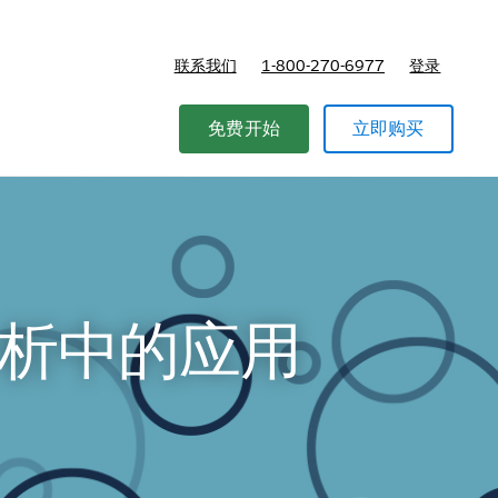
联系我们
1-800-270-6977
登录
免费开始
立即购买
据分析中的应用