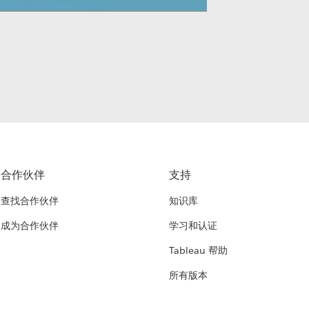
合作伙伴
支持
查找合作伙伴
知识库
成为合作伙伴
学习和认证
Tableau 帮助
所有版本