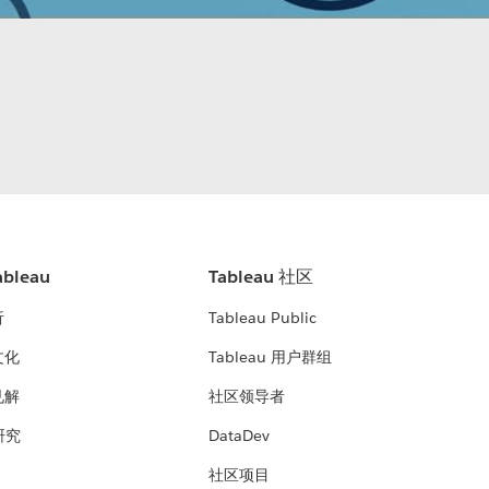
bleau
Tableau 社区
析
Tableau Public
文化
Tableau 用户群组
见解
社区领导者
 研究
DataDev
社区项目