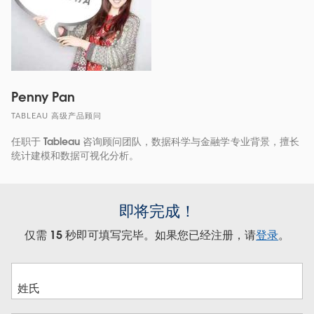
Penny Pan
TABLEAU 高级产品顾问
任职于 Tableau 咨询顾问团队，数据科学与金融学专业背景，擅长
统计建模和数据可视化分析。
即将完成！
仅需 15 秒即可填写完毕。如果您已经注册，请
登录
。