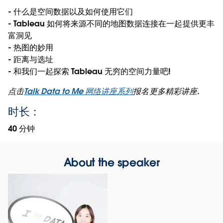
- 什么是空间数据以及如何使用它们
- Tableau 如何将来源不同的地图数据连接在一起提供更丰
富洞见
- 热图的妙用
- 距离与选址
- 和我们一起探索 Tableau 无穷的空间力量吧!
点击
Talk Data to Me 网络讲座系列
报名更多精彩讲座.
时长：
40 分钟
About the speaker