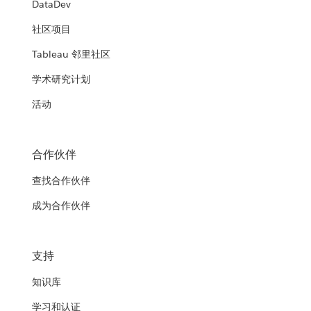
DataDev
社区项目
Tableau 邻里社区
学术研究计划
活动
合作伙伴
查找合作伙伴
成为合作伙伴
支持
知识库
学习和认证