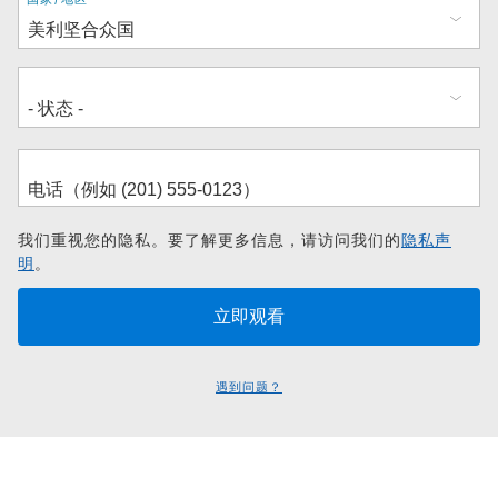
地
址
我们重视您的隐私。要了解更多信息，请访问我们的
隐私声
明
。
遇到问题？