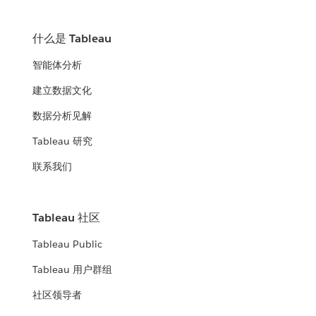
什么是 Tableau
智能体分析
建立数据文化
数据分析见解
Tableau 研究
联系我们
Tableau 社区
Tableau Public
Tableau 用户群组
社区领导者