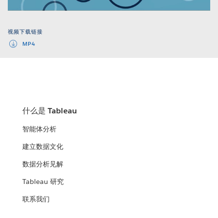
Video
视频下载链接
MP4
什么是 Tableau
智能体分析
建立数据文化
数据分析见解
Tableau 研究
联系我们