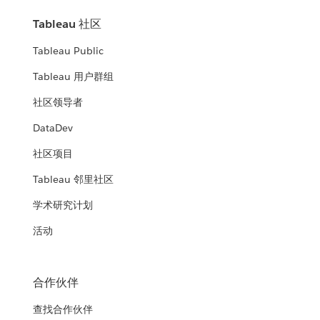
Tableau 社区
Tableau Public
Tableau 用户群组
社区领导者
DataDev
社区项目
Tableau 邻里社区
学术研究计划
活动
合作伙伴
查找合作伙伴