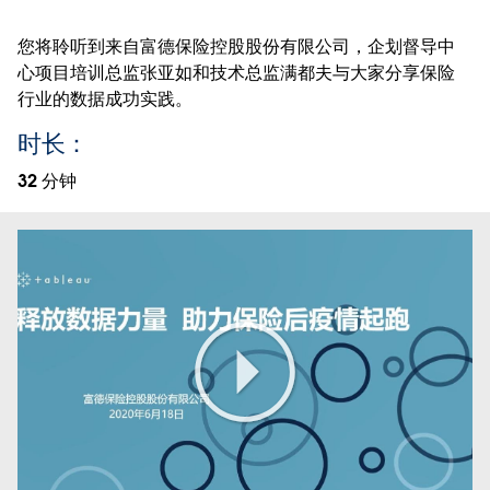
您将聆听到来自富德保险控股股份有限公司，企划督导中
心项目培训总监张亚如和技术总监满都夫与大家分享保险
行业的数据成功实践。
时长：
32 分钟
Play