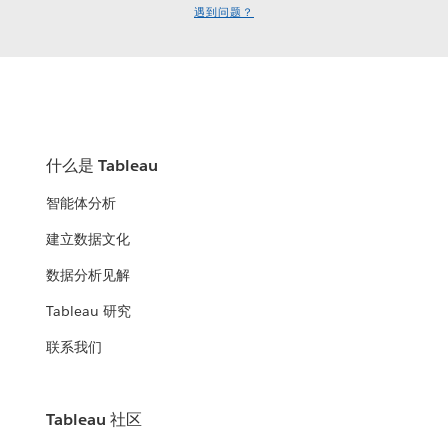
遇到问题？
什么是 Tableau
智能体分析
建立数据文化
数据分析见解
Tableau 研究
联系我们
Tableau 社区