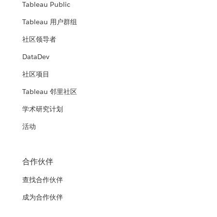
Tableau Public
Tableau 用户群组
社区领导者
DataDev
社区项目
Tableau 邻里社区
学术研究计划
活动
合作伙伴
查找合作伙伴
成为合作伙伴