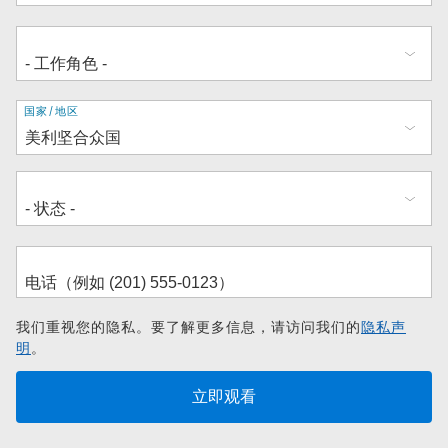
地
国家/地区
址
我们重视您的隐私。要了解更多信息，请访问我们的
隐私声
明
。