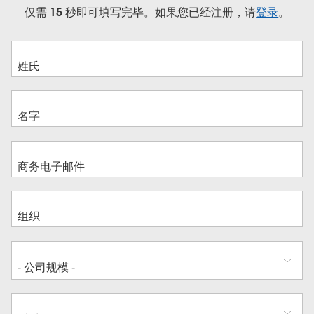
仅需 15 秒即可填写完毕。如果您已经注册，请
登录
。