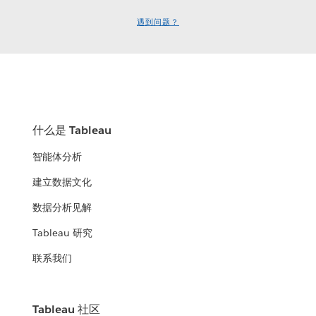
遇到问题？
什么是 Tableau
智能体分析
建立数据文化
数据分析见解
Tableau 研究
联系我们
Tableau 社区