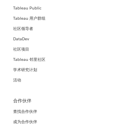
Tableau Public
Tableau 用户群组
社区领导者
DataDev
社区项目
Tableau 邻里社区
学术研究计划
活动
合作伙伴
查找合作伙伴
成为合作伙伴