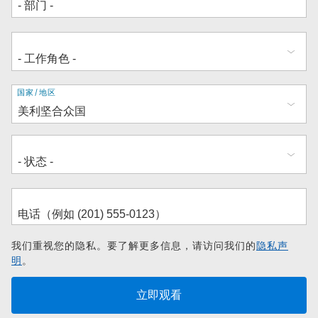
地
国家/地区
址
我们重视您的隐私。要了解更多信息，请访问我们的
隐私声
明
。