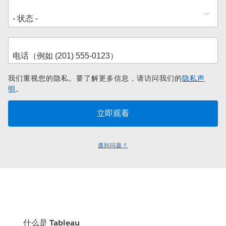
我们重视您的隐私。要了解更多信息，请访问我们的
隐私声
明
。
遇到问题？
什么是 Tableau