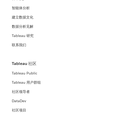
智能体分析
建立数据文化
数据分析见解
Tableau 研究
联系我们
Tableau 社区
Tableau Public
Tableau 用户群组
社区领导者
DataDev
社区项目