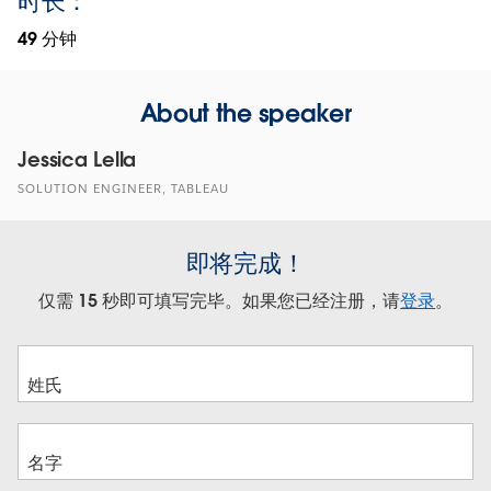
时长：
49 分钟
About the speaker
Jessica Lella
SOLUTION ENGINEER, TABLEAU
即将完成！
仅需 15 秒即可填写完毕。如果您已经注册，请
登录
。