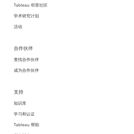
Tableau 邻里社区
学术研究计划
活动
合作伙伴
查找合作伙伴
成为合作伙伴
支持
知识库
学习和认证
Tableau 帮助