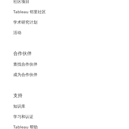
社区项目
Tableau 邻里社区
学术研究计划
活动
合作伙伴
查找合作伙伴
成为合作伙伴
支持
知识库
学习和认证
Tableau 帮助