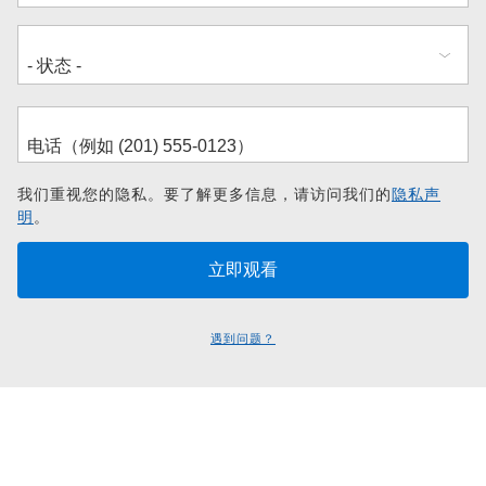
我们重视您的隐私。要了解更多信息，请访问我们的
隐私声
明
。
遇到问题？