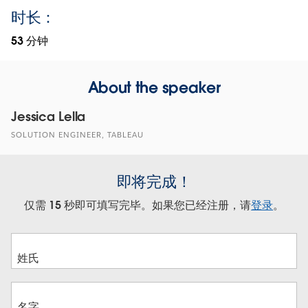
时长：
53 分钟
About the speaker
Jessica Lella
SOLUTION ENGINEER, TABLEAU
即将完成！
仅需 15 秒即可填写完毕。如果您已经注册，请
登录
。