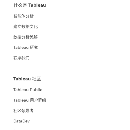
什么是 Tableau
智能体分析
建立数据文化
数据分析见解
Tableau 研究
联系我们
Tableau 社区
Tableau Public
Tableau 用户群组
社区领导者
DataDev