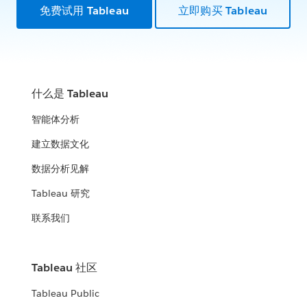
免费试用 Tableau
立即购买 Tableau
什么是 Tableau
智能体分析
建立数据文化
数据分析见解
Tableau 研究
联系我们
Tableau 社区
Tableau Public