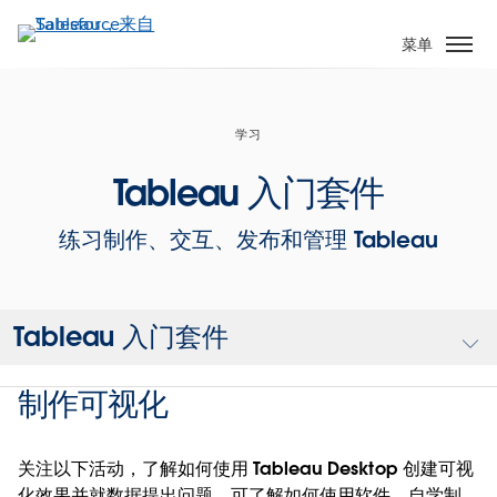
跳
转
菜单
到
主
要
学习
内
容
Tableau 入门套件
练习制作、交互、发布和管理 Tableau
Tableau 入门套件
制作可视化
关注以下活动，了解如何使用 Tableau Desktop 创建可视
化效果并就数据提出问题。可了解如何使用软件、自学制