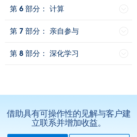
第 6 部分： 计算
第 7 部分： 亲自参与
第 8 部分： 深化学习
借助具有可操作性的见解与客户建
立联系并增加收益。