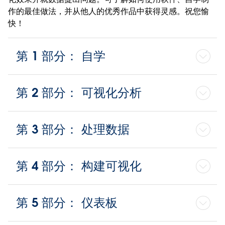
作的最佳做法，并从他人的优秀作品中获得灵感。祝您愉
快！
第 1 部分： 自学
第 2 部分： 可视化分析
第 3 部分： 处理数据
第 4 部分： 构建可视化
第 5 部分： 仪表板