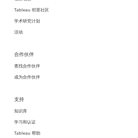
Tableau 邻里社区
学术研究计划
活动
合作伙伴
查找合作伙伴
成为合作伙伴
支持
知识库
学习和认证
Tableau 帮助