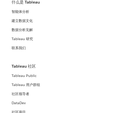
什么是 Tableau
智能体分析
建立数据文化
数据分析见解
Tableau 研究
联系我们
Tableau 社区
Tableau Public
Tableau 用户群组
社区领导者
DataDev
社区项目