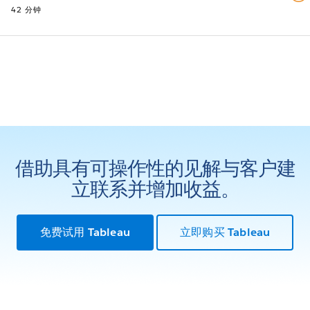
42 分钟
借助具有可操作性的见解与客户建
立联系并增加收益。
免费试用 Tableau
立即购买 Tableau