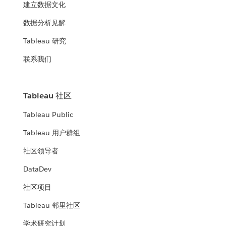
建立数据文化
数据分析见解
Tableau 研究
联系我们
Tableau 社区
Tableau Public
Tableau 用户群组
社区领导者
DataDev
社区项目
Tableau 邻里社区
学术研究计划