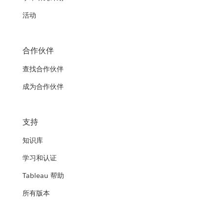
活动
合作伙伴
查找合作伙伴
成为合作伙伴
支持
知识库
学习和认证
Tableau 帮助
所有版本