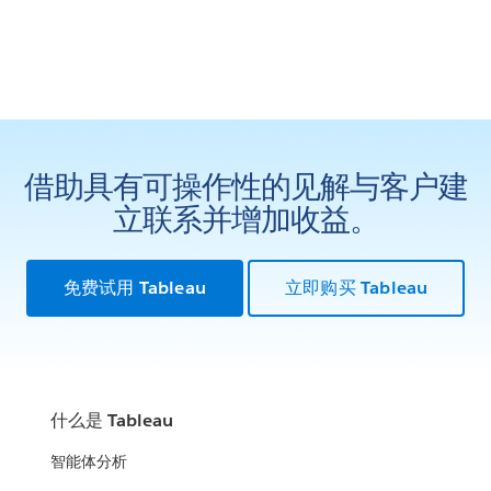
借助具有可操作性的见解与客户建
立联系并增加收益。
免费试用 Tableau
立即购买 Tableau
什么是 Tableau
智能体分析