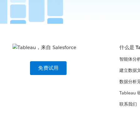
什么是 Ta
智能体分
免费试用
建立数据
数据分析
Tableau
联系我们