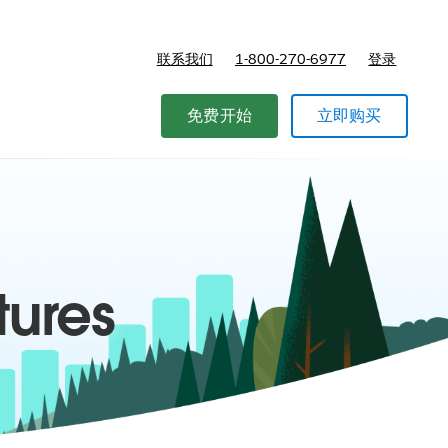
联系我们
1-800-270-6977
登录
免费开始
立即购买
tures