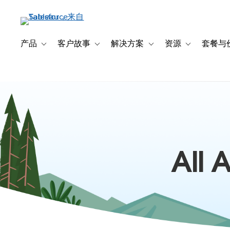
跳
转
到
主
产品
客户故事
解决方案
资源
套餐与
Toggle sub-navigation for 产品
Toggle sub-navigation for 客户故事
Toggle sub-navigation f
Toggle sub-na
要
内
容
All 