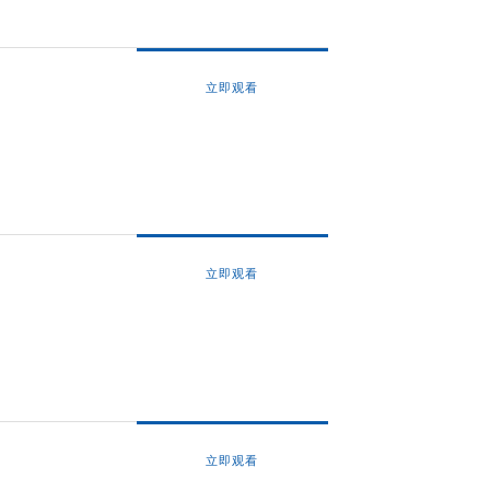
立即观看
立即观看
立即观看