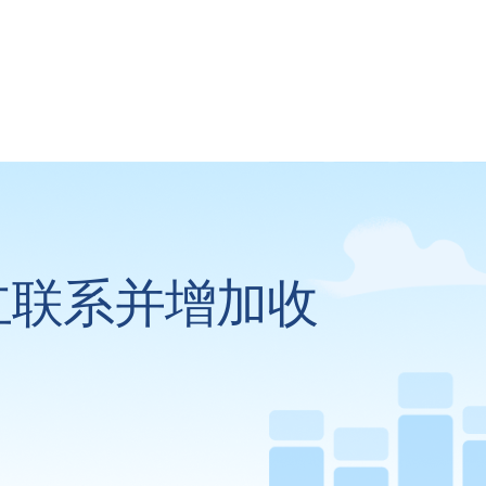
立联系并增加收