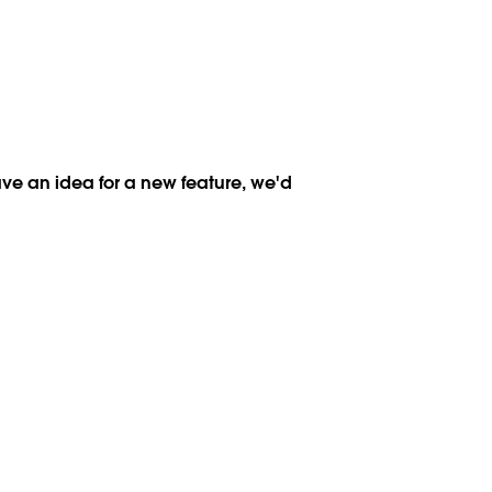
ave an idea for a new feature, we'd