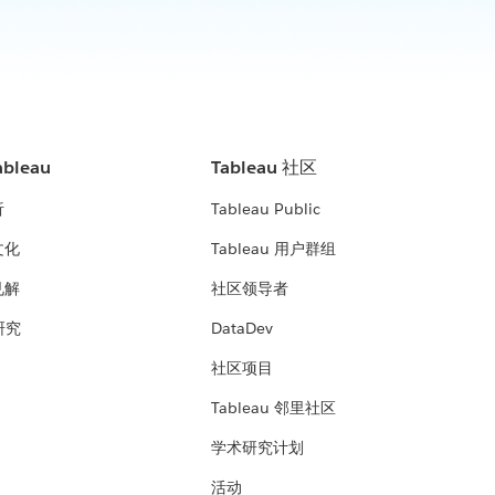
bleau
Tableau 社区
析
Tableau Public
文化
Tableau 用户群组
见解
社区领导者
 研究
DataDev
社区项目
Tableau 邻里社区
学术研究计划
活动