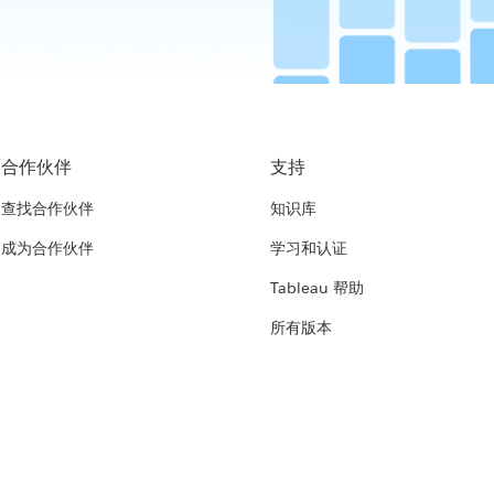
合作伙伴
支持
查找合作伙伴
知识库
成为合作伙伴
学习和认证
Tableau 帮助
所有版本