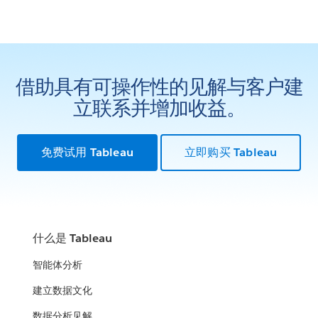
借助具有可操作性的见解与客户建
立联系并增加收益。
免费试用 Tableau
立即购买 Tableau
什么是 Tableau
智能体分析
建立数据文化
数据分析见解