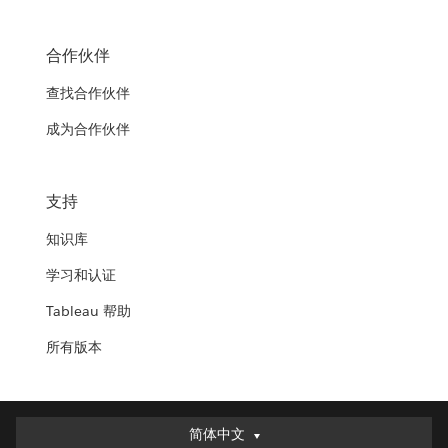
合作伙伴
查找合作伙伴
成为合作伙伴
支持
知识库
学习和认证
Tableau 帮助
所有版本
简体中文
简体中文