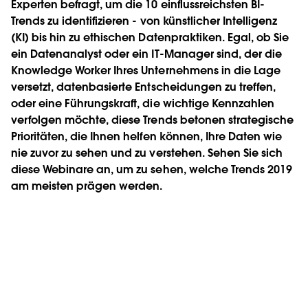
Experten befragt, um die 10 einflussreichsten BI-
Trends zu identifizieren - von künstlicher Intelligenz
(KI) bis hin zu ethischen Datenpraktiken. Egal, ob Sie
ein Datenanalyst oder ein IT-Manager sind, der die
Knowledge Worker Ihres Unternehmens in die Lage
versetzt, datenbasierte Entscheidungen zu treffen,
oder eine Führungskraft, die wichtige Kennzahlen
verfolgen möchte, diese Trends betonen strategische
Prioritäten, die Ihnen helfen können, Ihre Daten wie
nie zuvor zu sehen und zu verstehen. Sehen Sie sich
diese Webinare an, um zu sehen, welche Trends 2019
am meisten prägen werden.