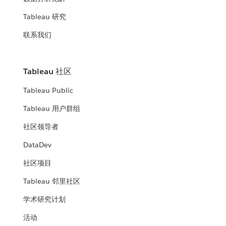
Tableau 研究
联系我们
Tableau 社区
Tableau Public
Tableau 用户群组
社区领导者
DataDev
社区项目
Tableau 邻里社区
学术研究计划
活动