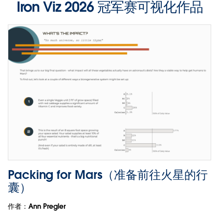
Iron Viz 2026 冠军赛可视化作品
Packing for Mars（准备前往火星的行
囊）
作者：Ann Pregler