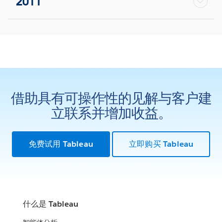
2011
借助具有可操作性的见解与客户建
立联系并增加收益。
免费试用 Tableau
立即购买 Tableau
什么是 Tableau