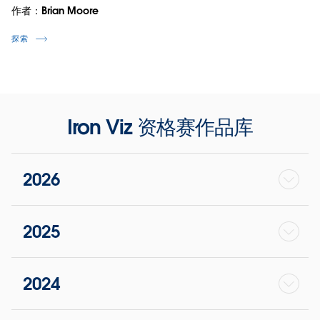
作者：Brian Moore
探索
Iron Viz 资格赛作品库
2026
2025
2024