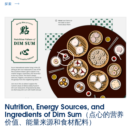
探索
Nutrition, Energy Sources, and
Ingredients of Dim Sum（点心的营养
价值、能量来源和食材配料）