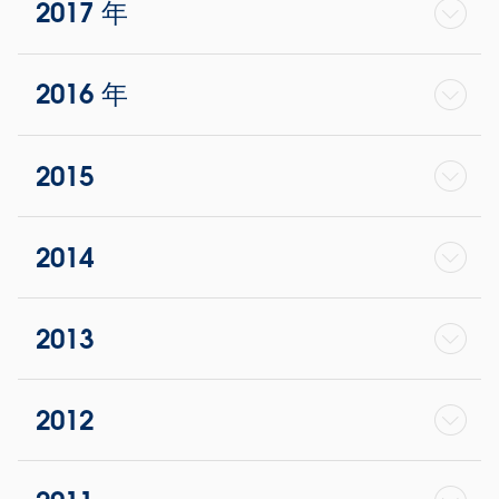
2017 年
2016 年
2015
2014
2013
2012