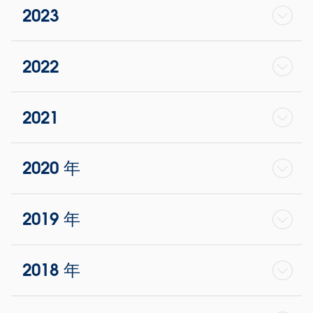
2023
2022
2021
2020 年
2019 年
2018 年