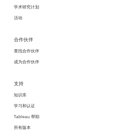
学术研究计划
活动
合作伙伴
查找合作伙伴
成为合作伙伴
支持
知识库
学习和认证
Tableau 帮助
所有版本