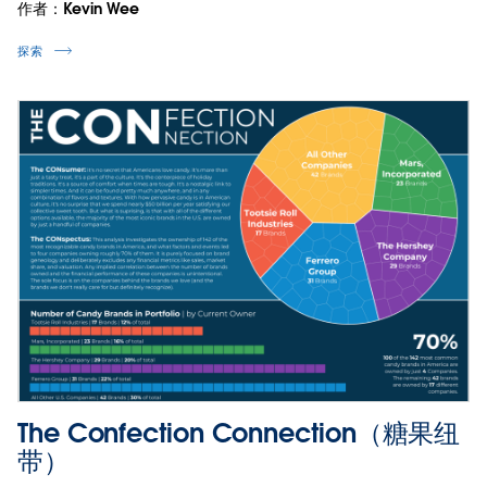
作者：Kevin Wee
探索
The Confection Connection（糖果纽
带）