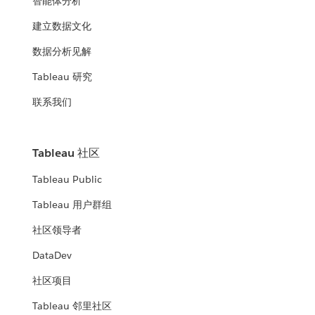
智能体分析
建立数据文化
数据分析见解
Tableau 研究
联系我们
Tableau 社区
Tableau Public
Tableau 用户群组
社区领导者
DataDev
社区项目
Tableau 邻里社区