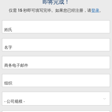
即将完成！
仅需 15 秒即可填写完毕。如果您已经注册，请
登录
。