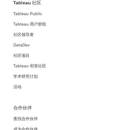
Tableau 社区
Tableau Public
Tableau 用户群组
社区领导者
DataDev
社区项目
Tableau 邻里社区
学术研究计划
活动
合作伙伴
查找合作伙伴
成为合作伙伴