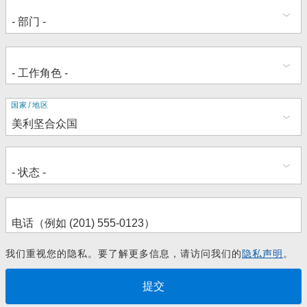
地
国家/地区
址
我们重视您的隐私。要了解更多信息，请访问我们的
隐私声明
。