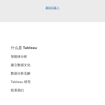
遇到问题？
什么是 Tableau
智能体分析
建立数据文化
数据分析见解
Tableau 研究
联系我们