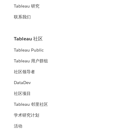
Tableau 研究
联系我们
Tableau 社区
Tableau Public
Tableau 用户群组
社区领导者
DataDev
社区项目
Tableau 邻里社区
学术研究计划
活动