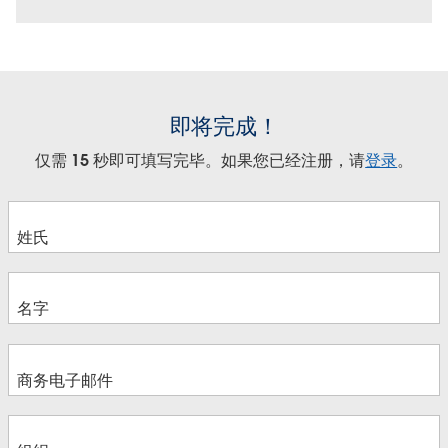
即将完成！
仅需 15 秒即可填写完毕。如果您已经注册，请
登录
。