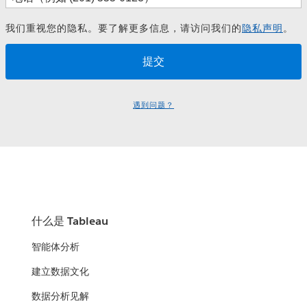
我们重视您的隐私。要了解更多信息，请访问我们的
隐私声明
。
遇到问题？
什么是 Tableau
智能体分析
建立数据文化
数据分析见解