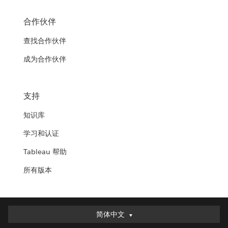
合作伙伴
查找合作伙伴
成为合作伙伴
支持
知识库
学习和认证
Tableau 帮助
所有版本
简体中文
简体中文
Deutsch