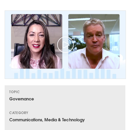
TOPIC
Governance
CATEGORY
Communications, Media & Technology