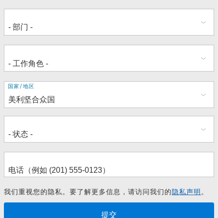
地
国家/地区
址
我们重视您的隐私。要了解更多信息，请访问我们的
隐私声明
。