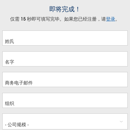
即将完成！
仅需 15 秒即可填写完毕。如果您已经注册，请
登录
。