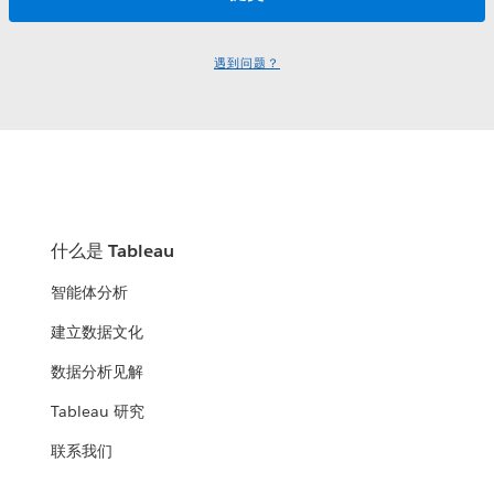
遇到问题？
什么是 Tableau
智能体分析
建立数据文化
数据分析见解
Tableau 研究
联系我们