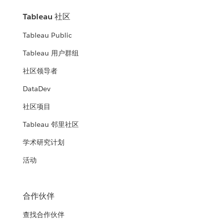
Tableau 社区
Tableau Public
Tableau 用户群组
社区领导者
DataDev
社区项目
Tableau 邻里社区
学术研究计划
活动
合作伙伴
查找合作伙伴