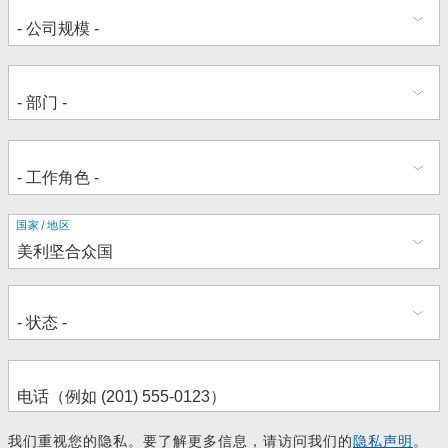
地
国家/地区
址
我们重视您的隐私。要了解更多信息，请访问我们的
隐私声明
。