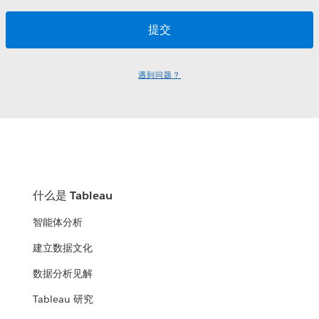
遇到问题？
什么是 Tableau
智能体分析
建立数据文化
数据分析见解
Tableau 研究