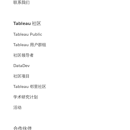
联系我们
Tableau 社区
Tableau Public
Tableau 用户群组
社区领导者
DataDev
社区项目
Tableau 邻里社区
学术研究计划
活动
合作伙伴