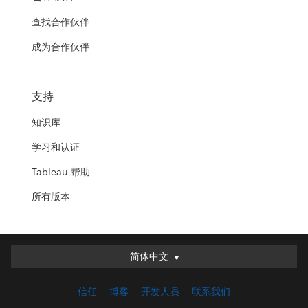
查找合作伙伴
成为合作伙伴
支持
知识库
学习和认证
Tableau 帮助
所有版本
简体中文
简体中文
Deutsch
信任
博客
开发人员
联系我们
English (UK)