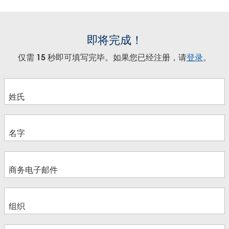
即将完成！
仅需 15 秒即可填写完毕。如果您已经注册，请
登录
。