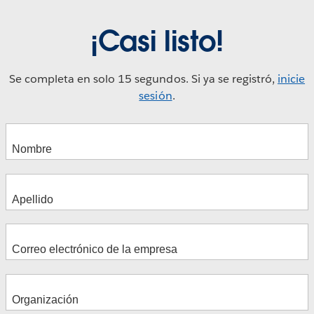
¡Casi listo!
Se completa en solo 15 segundos. Si ya se registró,
inicie
sesión
.