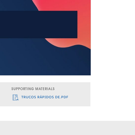
SUPPORTING MATERIALS
TRUCOS RÁPIDOS DE.PDF