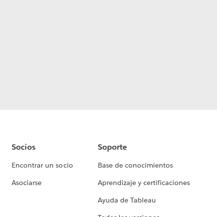
Socios
Soporte
Encontrar un socio
Base de conocimientos
Asociarse
Aprendizaje y certificaciones
Ayuda de Tableau