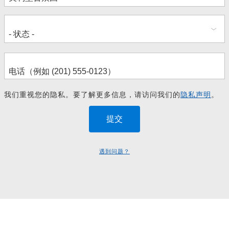
我们重视您的隐私。要了解更多信息，请访问我们的
隐私声明
。
遇到问题？