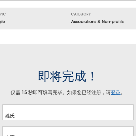
PIC
CATEGORY
ile
Associations & Non-profits
即将完成！
仅需 15 秒即可填写完毕。如果您已经注册，请
登录
。