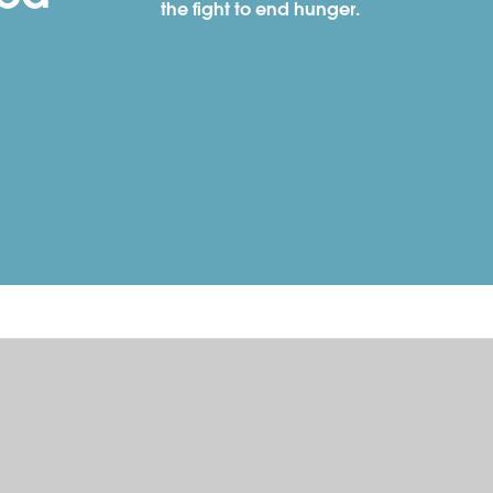
the fight to end hunger.