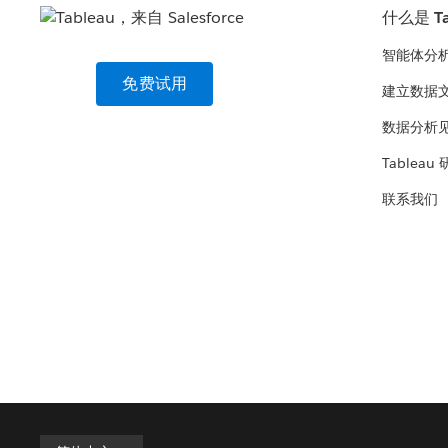
什么是 Ta
智能体分
免费试用
建立数据
数据分析
Tableau
联系我们