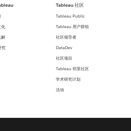
bleau
Tableau 社区
析
Tableau Public
文化
Tableau 用户群组
见解
社区领导者
 研究
DataDev
社区项目
Tableau 邻里社区
学术研究计划
活动