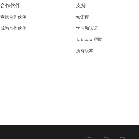
合作伙伴
支持
查找合作伙伴
知识库
成为合作伙伴
学习和认证
Tableau 帮助
所有版本