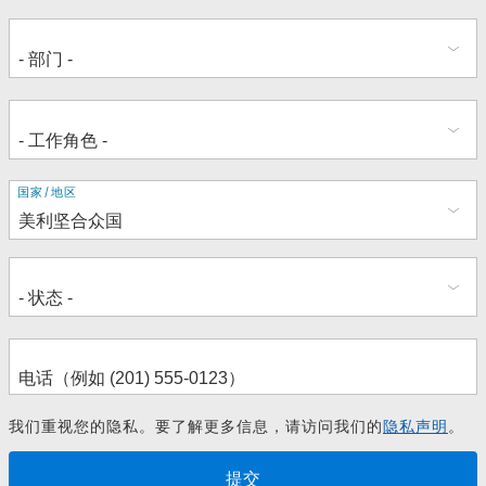
地
国家/地区
址
我们重视您的隐私。要了解更多信息，请访问我们的
隐私声明
。