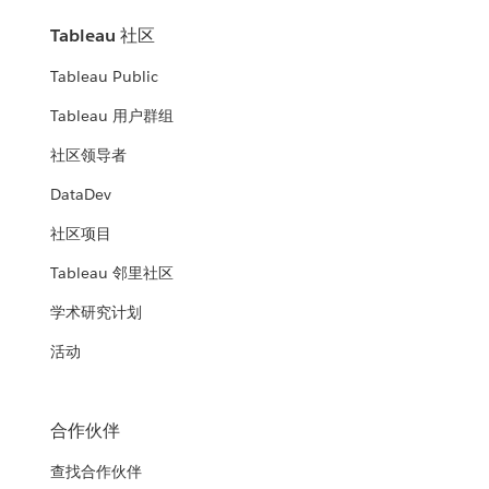
Tableau 社区
Tableau Public
Tableau 用户群组
社区领导者
DataDev
社区项目
Tableau 邻里社区
学术研究计划
活动
合作伙伴
查找合作伙伴