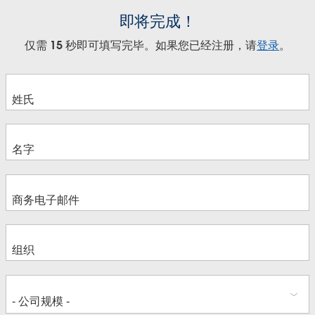
即将完成！
仅需 15 秒即可填写完毕。如果您已经注册，请
登录
。