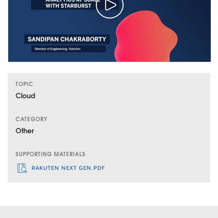
TOPIC
Cloud
CATEGORY
Other
SUPPORTING MATERIALS
RAKUTEN NEXT GEN.PDF