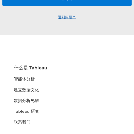
遇到问题？
什么是 Tableau
智能体分析
建立数据文化
数据分析见解
Tableau 研究
联系我们