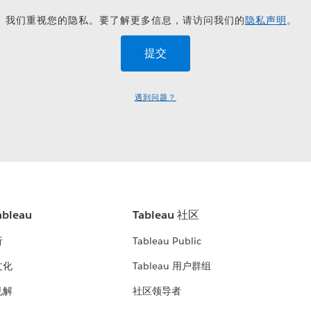
我们重视您的隐私。要了解更多信息，请访问我们的
隐私声明
。
遇到问题？
bleau
Tableau 社区
析
Tableau Public
文化
Tableau 用户群组
见解
社区领导者