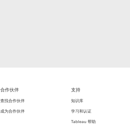
合作伙伴
支持
查找合作伙伴
知识库
成为合作伙伴
学习和认证
Tableau 帮助