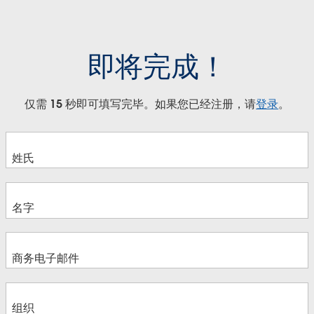
即将完成！
仅需 15 秒即可填写完毕。如果您已经注册，请
登录
。