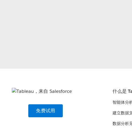
什么是 Ta
智能体分
免费试用
建立数据
数据分析