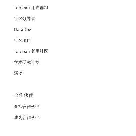
Tableau 用户群组
社区领导者
DataDev
社区项目
Tableau 邻里社区
学术研究计划
活动
合作伙伴
查找合作伙伴
成为合作伙伴