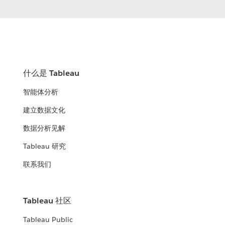
什么是 Tableau
智能体分析
建立数据文化
数据分析见解
Tableau 研究
联系我们
Tableau 社区
Tableau Public