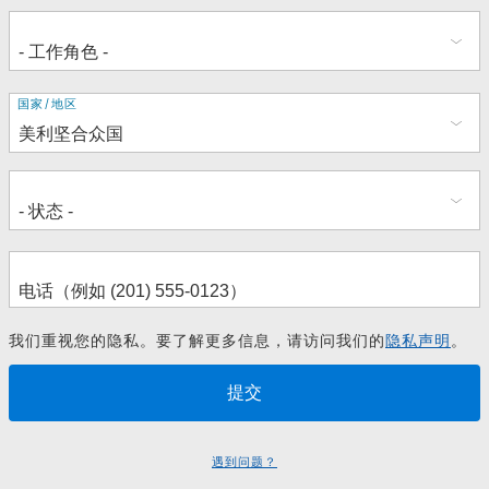
地
国家/地区
址
我们重视您的隐私。要了解更多信息，请访问我们的
隐私声明
。
遇到问题？